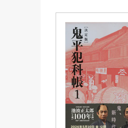
Amazon