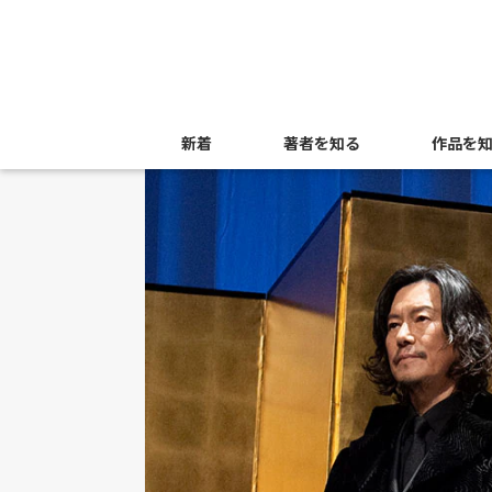
新着
著者を知る
作品を