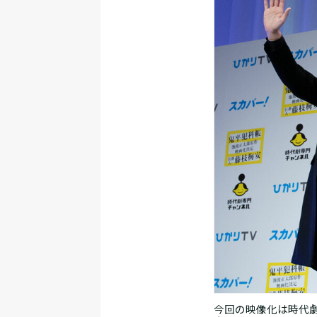
今回の映像化は時代劇