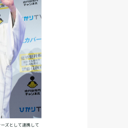
ナーズとして連携して