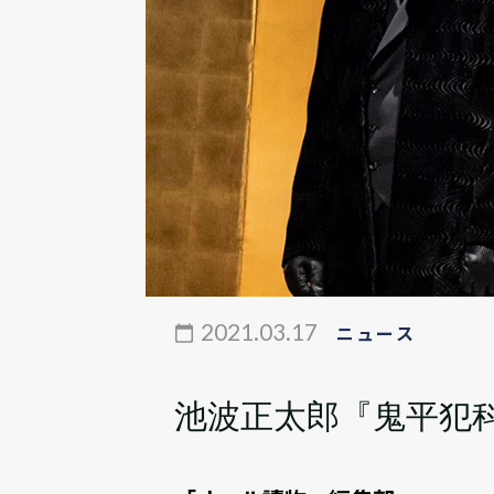
2021.03.17
ニュース
池波正太郎『鬼平犯