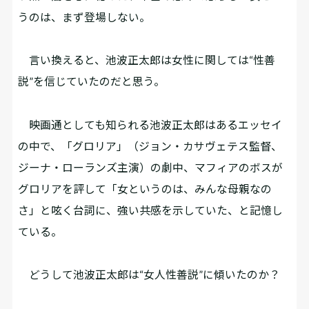
うのは、まず登場しない。
言い換えると、池波正太郎は女性に関しては“性善
説”を信じていたのだと思う。
映画通としても知られる池波正太郎はあるエッセイ
の中で、「グロリア」（ジョン・カサヴェテス監督、
ジーナ・ローランズ主演）の劇中、マフィアのボスが
グロリアを評して「女というのは、みんな母親なの
さ」と呟く台詞に、強い共感を示していた、と記憶し
ている。
どうして池波正太郎は“女人性善説”に傾いたのか？