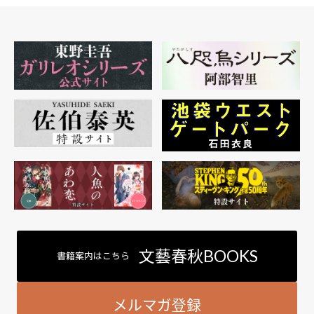
文藝春秋BOOKS
書籍案内はこちら
メルマガ登録