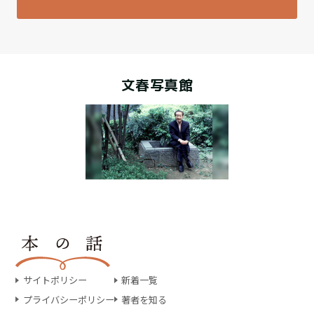
文春写真館
サイトポリシー
新着一覧
プライバシーポリシー
著者を知る