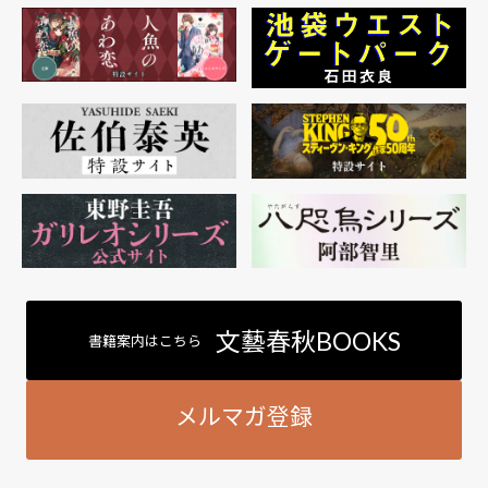
文藝春秋BOOKS
書籍案内はこちら
メルマガ登録