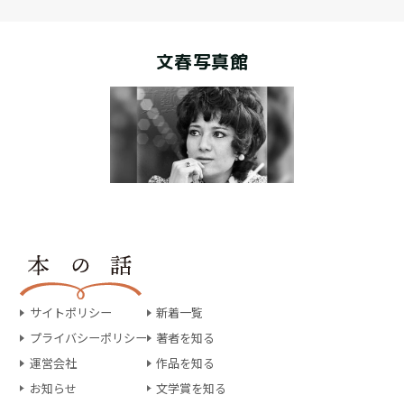
文春写真館
サイトポリシー
新着一覧
プライバシーポリシー
著者を知る
運営会社
作品を知る
お知らせ
文学賞を知る