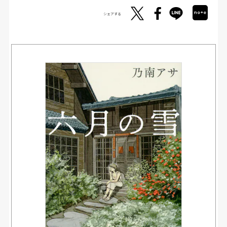
シェアする