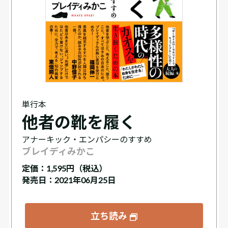
単行本
他者の靴を履く
アナーキック・エンパシーのすすめ
ブレイディみかこ
定価：
1,595円（税込）
発売日：2021年06月25日
立ち読み