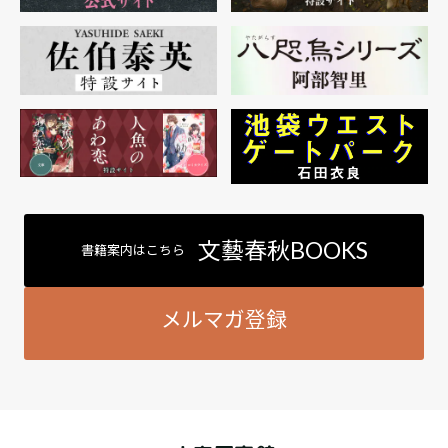
文藝春秋BOOKS
書籍案内はこちら
メルマガ登録