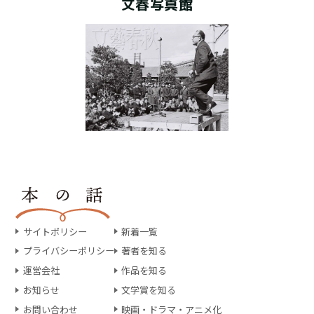
文春写真館
サイトポリシー
新着一覧
プライバシーポリシー
著者を知る
運営会社
作品を知る
お知らせ
文学賞を知る
お問い合わせ
映画・ドラマ・アニメ化