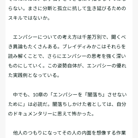
らない。まさに分断と孤立に抗して生き延びるための
スキルではないか。
エンパシーについての考え方は千差万別で、聞くべ
き異論もたくさんある。ブレイディみかこはそれらを
読み解くことで、さらにエンパシーの思考を強く深い
ものにしていく。この姿勢自体が、エンパシーの優れ
た実践例となっている。
中でも、10章の「エンパシーを『闇落ち』させない
ために」は必読だ。闇落ちしかけた者としては、自分
のドキュメンタリーに思えて怖かった。
他人のつもりになってその人の内面を想像する作業