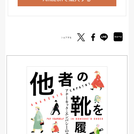
シェアする