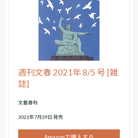
週刊文春 2021年 8/5 号 [雑
誌]
文藝春秋
2021年7月29日 発売
Amazonで購入する