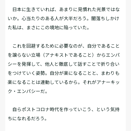
日本に生きていれば、あまりに見慣れた光景ではな
いか。心当たりのある人が大半だろう。闇落ちしかけ
た私は、まさにこの境地に陥っていた。
これを回避するために必要なのが、自分であること
を譲らない立場（アナキストであること）からエンパ
シーを発揮して、他人と徹底して話すことで折り合い
をつけていく姿勢。自分が楽になることと、まわりも
楽になることは連動しているから。それがアナーキッ
ク・エンパシーだ。
自らポストコロナ時代を作っていこう、という気持
ちになれるだろう。