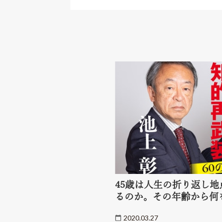
45歳は人生の折り返し
るのか。その年齢から何
2020.03.27