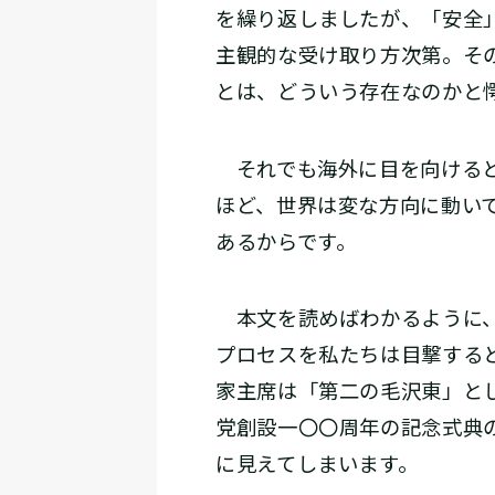
を繰り返しましたが、「安全
主観的な受け取り方次第。そ
とは、どういう存在なのかと
それでも海外に目を向けると
ほど、世界は変な方向に動い
あるからです。
本文を読めばわかるように、
プロセスを私たちは目撃する
家主席は「第二の毛沢東」と
党創設一〇〇周年の記念式典
に見えてしまいます。