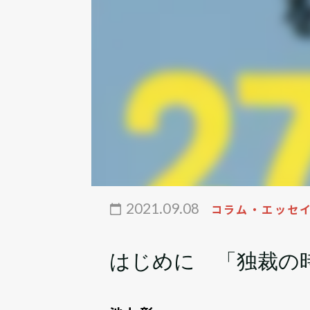
2021.09.08
コラム・エッセ
はじめに 「独裁の