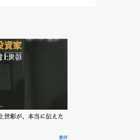
上世彰が、本当に伝えた
書評