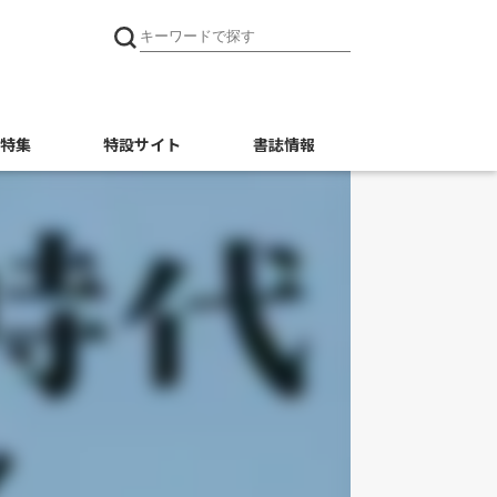
特集
特設サイト
書誌情報