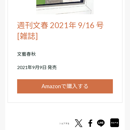
週刊文春 2021年 9/16 号
[雑誌]
文藝春秋
2021年9月9日 発売
Amazonで購入する
シェアする