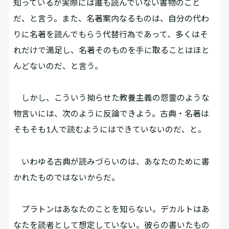
知っているが実際には誰も読んでいない書物のこと
だ、と言う。また、名著案内なるものは、自分の代わ
りに名著を読んでもらう代替行為であって、多くはそ
れだけで満足し、名著そのものを手に取ることはほと
んどないのだ、と言う。
しかし、こういう拗らせた教養主義の怨霊のような
物言いには、次のように反論できよう。古典・名著は
そもそも1人で読むようにはできていないのだ、と。
いわゆる古典が読みづらいのは、あなたのために書
かれたものではないからだ。
プラトンはあなたのことを知らない。デカルトはあ
なたを読者として想定していない。彼らの書いたもの