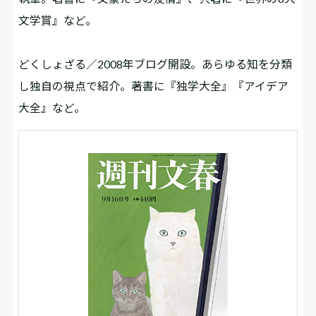
文学賞』など。
どくしょざる／2008年ブログ開設。あらゆる知を分類
し独自の視点で紹介。著書に『独学大全』『アイデア
大全』など。