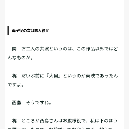
母子役の次は恋人役!?
関
お二人の共演というのは、この作品以外ではど
んなものが。
梶
だいぶ前に『大奥』というのが東映であったん
ですよ。
西島
そうですね。
梶
ところが西島さんはお殿様役で、私は下のほう