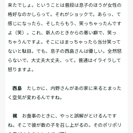
来たでしょ。ということは普段は息子のほうが女性の
格好なのかしらって。それがショックで。あらっ、て
感じになったら、そしたらもう、笑っちゃったんです
よ（笑）。これ、新人のときからの悪い癖で、笑っ
ちゃうんですよ。そこにはまっちゃったら当分笑って
ないと駄目。でも、息子の西島さんは優しい。全然怒
らないで、大丈夫大丈夫、って。普通はイライラして
怒りますよ。
西島
たしかに、内野さんがあの家に来るとまった
く空気が変わるんですね。
梶
お食事のときに、やっと誤解がとけるんです
ね。そこで彼が数の子を召し上がるの。そのポリポリ