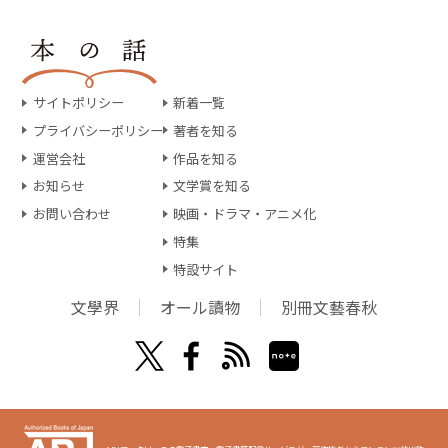
サイトポリシー
新着一覧
プライバシーポリシー
著者を知る
運営会社
作品を知る
お知らせ
文学賞を知る
お問い合わせ
映画・ドラマ・アニメ化
特集
特設サイト
文學界
オール讀物
別冊文藝春秋