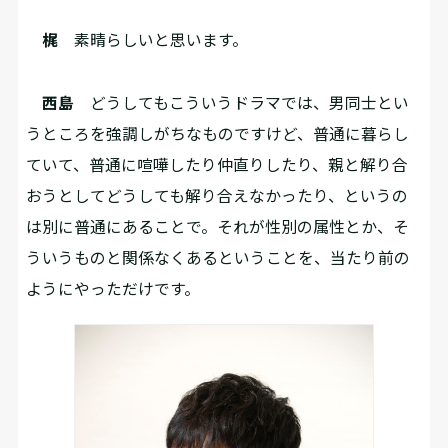
梶
素晴らしいと思います。
西島
どうしてもこういうドラマでは、男同士とい
うところを強調しがちなものですけど、普通に暮らし
ていて、普通に喧嘩したり仲直りしたり、親と解り合
おうとしてどうしても解り合えなかったり、というの
は別に普通にあることで。それが性別の属性とか、そ
ういうものと関係なくあるということを、当たり前の
ようにやっただけです。