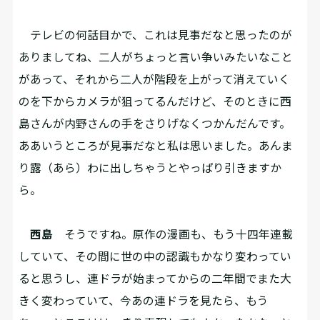
テレビの何話目かで、これは見事だなと思ったのが
ありましてね、二人がちょっと言い争いみたいなこと
があって、それから二人が階段を上がって消えていく
のを下からカメラが狙ってるんだけど、そのときに西
島さんが内野さんの手をさりげなくつかんだんです。
ああいうところが見事だなと私は思いました。あんま
り露（あら）わに出しちゃうとやっぱり引きますか
ら。
西島
そうですね。原作の漫画も、もう十四年連載
していて、その間に世の中の認識もかなり変わってい
ると思うし、連ドラが始まってからの二年間でまた大
きく変わっていて、今あの連ドラを見たら、もう