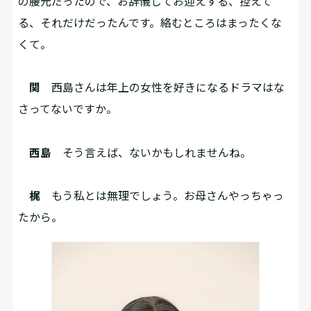
の腰元だったので、お辞儀してお迎えする、控えて
る、それだけだったんです。絡むところはまったくな
くて。
関
西島さんは年上の女性を好きになるドラマはな
さってないですか。
西島
そう言えば、ないかもしれませんね。
梶
もう私とは無理でしょう。お母さんやっちゃっ
たから。