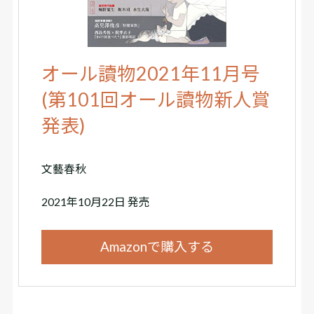
オール讀物2021年11月号
(第101回オール讀物新人賞
発表)
文藝春秋
2021年10月22日 発売
Amazonで購入する