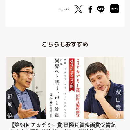
シェアする
こちらもおすすめ
【第94回アカデミー賞 国際長編映画賞受賞記