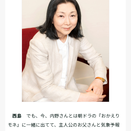
西島
でも、今、内野さんとは朝ドラの『おかえり
モネ』に一緒に出てて、主人公のお父さんと気象予報