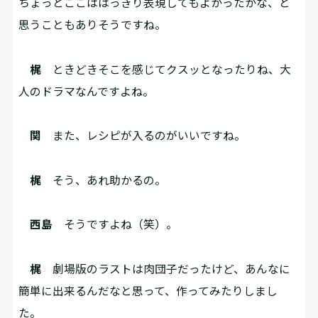
ちょっとここははっきり表現してもよかったかな、と
思うこともありそうですね。
梶
ときどきそこを感じてクスッとなったりね、大
人のドラマなんですよね。
関
また、レシピが入るのがいいですね。
梶
そう、あれ助かるの。
西島
そうですよね（笑）。
梶
劇場版のラストは肉団子だったけど、あんなに
簡単に出来るんだなと思って、作ってみたりしまし
た。