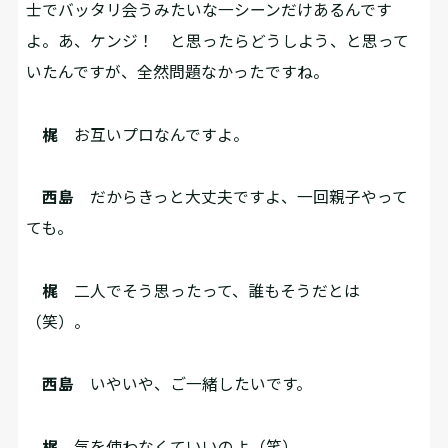
士でバッタリ会うみたいな一シーンだけあるんです
よ。あ、ケンジ！ と思ったらどうしよう、と思って
いたんですが、全然問題なかったですね。
梶
お互いプロなんですよ。
西島
だからきっと大丈夫ですよ、一回親子やって
ても。
梶
二人でそう思ったって、誰もそうだとは
（笑）。
西島
いやいや、ご一緒したいです。
梶
気を使わなくていいのよ（笑）。