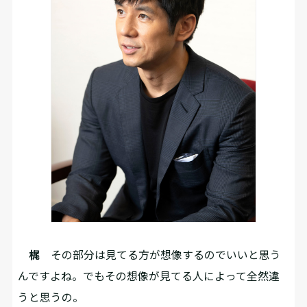
梶
その部分は見てる方が想像するのでいいと思う
んですよね。でもその想像が見てる人によって全然違
うと思うの。