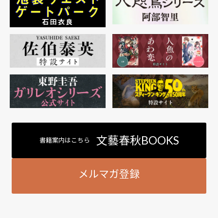
文藝春秋BOOKS
書籍案内はこちら
メルマガ登録