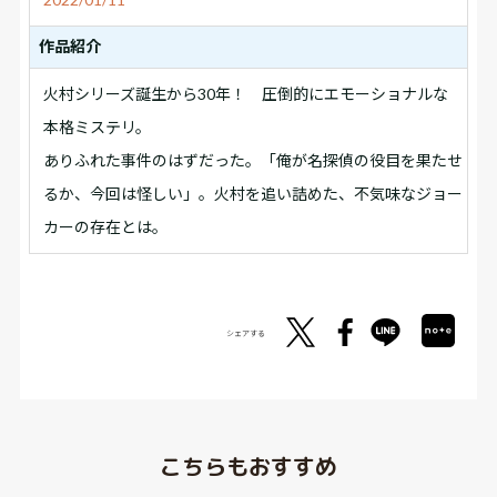
作品紹介
火村シリーズ誕生から30年！ 圧倒的にエモーショナルな
本格ミステリ。
ありふれた事件のはずだった。「俺が名探偵の役目を果たせ
るか、今回は怪しい」。火村を追い詰めた、不気味なジョー
カーの存在とは。
シェアする
こちらもおすすめ