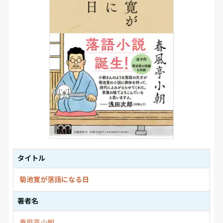
タイトル
菊池寛が落語になる日
著者名
春風亭小朝