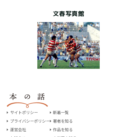
文春写真館
サイトポリシー
新着一覧
プライバシーポリシー
著者を知る
運営会社
作品を知る