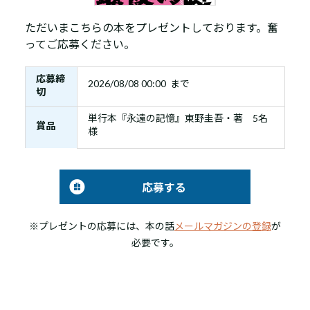
ただいまこちらの本をプレゼントしております。奮
ってご応募ください。
応募締
2026/08/08 00:00 まで
切
単行本『永遠の記憶』東野圭吾・著 5名
賞品
様
応募する
※プレゼントの応募には、本の話
メールマガジンの登録
が
必要です。