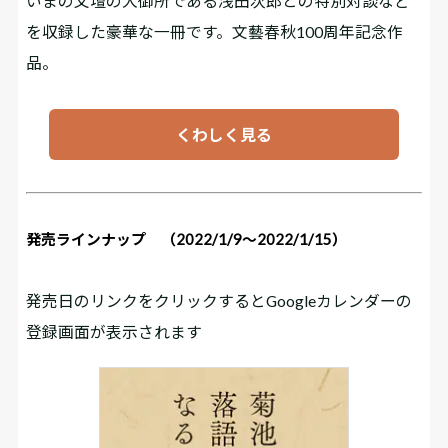
いまの文壇の大御所である浅田次郎との特別対談など
を収録した豪華な一冊です。文藝春秋100周年記念作
品。
くわしく見る
発売ラインナップ （2022/1/9～2022/1/15）
発売日のリンクをクリックするとGoogleカレンダーの
登録画面が表示されます