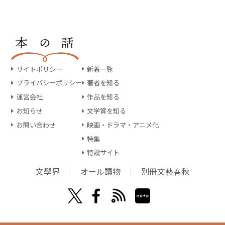
サイトポリシー
新着一覧
プライバシーポリシー
著者を知る
運営会社
作品を知る
お知らせ
文学賞を知る
お問い合わせ
映画・ドラマ・アニメ化
特集
特設サイト
文學界
オール讀物
別冊文藝春秋