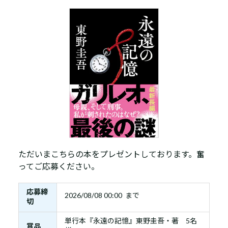
ただいまこちらの本をプレゼントしております。奮
ってご応募ください。
応募締
2026/08/08 00:00 まで
切
単行本『永遠の記憶』東野圭吾・著 5名
賞品