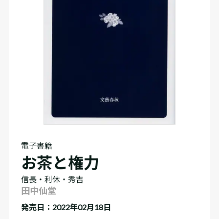
電子書籍
お茶と権力
信長・利休・秀吉
田中仙堂
発売日：2022年02月18日