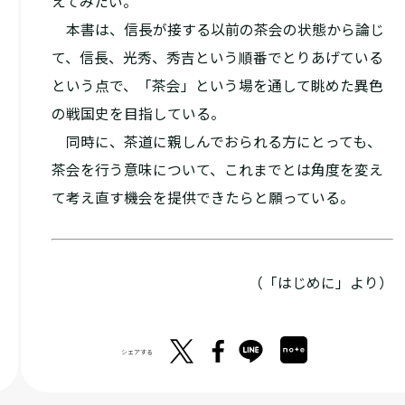
えてみたい。
本書は、信長が接する以前の茶会の状態から論じ
て、信長、光秀、秀吉という順番でとりあげている
という点で、「茶会」という場を通して眺めた異色
の戦国史を目指している。
同時に、茶道に親しんでおられる方にとっても、
茶会を行う意味について、これまでとは角度を変え
て考え直す機会を提供できたらと願っている。
（「はじめに」より）
シェアする