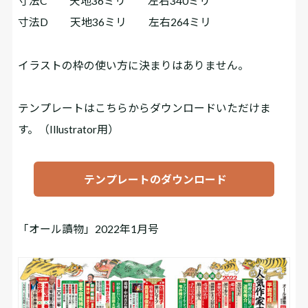
寸法C 天地36ミリ 左右340ミリ
寸法D 天地36ミリ 左右264ミリ
イラストの枠の使い方に決まりはありません。
テンプレートはこちらからダウンロードいただけま
す。（Illustrator用）
テンプレートのダウンロード
「オール讀物」2022年1月号