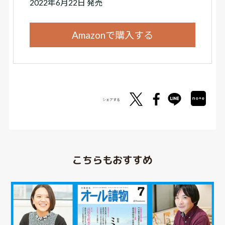
2022年6月22日 発売
Amazonで購入する
シェアする
こちらもおすすめ