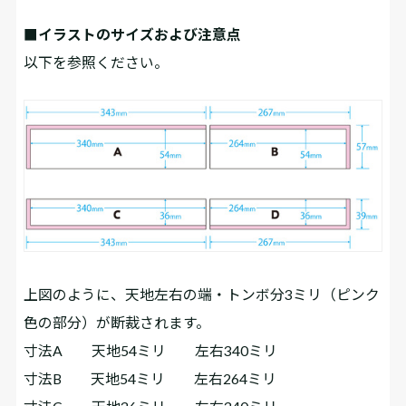
■イラストのサイズおよび注意点
以下を参照ください。
上図のように、天地左右の端・トンボ分3ミリ（ピンク
色の部分）が断裁されます。
寸法A 天地54ミリ 左右340ミリ
寸法B 天地54ミリ 左右264ミリ