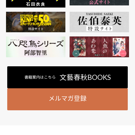
文藝春秋BOOKS
書籍案内はこちら
メルマガ登録