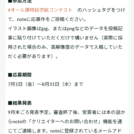
■参加方法
#オール讀物目次絵コンテスト
のハッシュタグをつけ
て、noteに応募作をご投稿ください。
イラスト画像はjpg、またはpngなどのデータを投稿記
事に貼り付けていただくだけで構いません（実際に採
用された場合のみ、高解像度のデータで入稿していた
だく必要があります）。
■応募期間
7月1日（金）～8月31日（水）まで
■結果発表
9月末ごろ発表予定。審査終了後、受賞者には本の話か
らnoteの「クリエイターへのお問い合わせ」機能を通
じてご連絡します。noteに登録されているメールアド