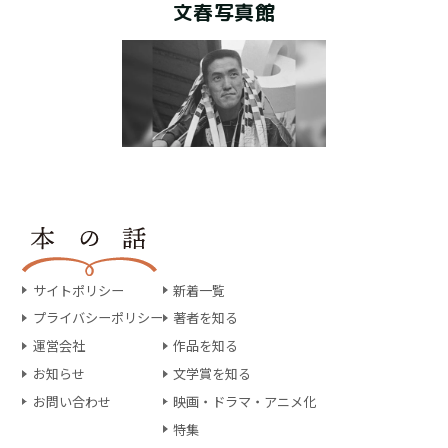
文春写真館
サイトポリシー
新着一覧
プライバシーポリシー
著者を知る
運営会社
作品を知る
お知らせ
文学賞を知る
お問い合わせ
映画・ドラマ・アニメ化
特集