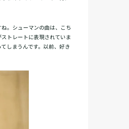
すね。シューマンの曲は、こち
がストレートに表現されていま
ってしまうんです。以前、好き