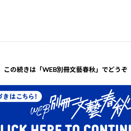
この続きは「WEB別冊文藝春秋」でどうぞ