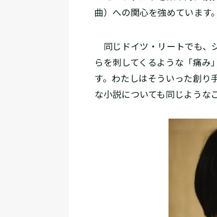
曲）への関心を強めています
同じドイツ・リートでも、シ
らを刺してくるような「痛み
す。わたしはそういった創り
な小説についても同じような