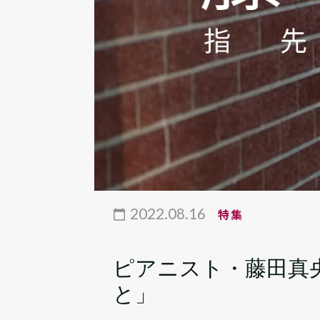
2022.08.16
特集
ピアニスト・藤田真
と」