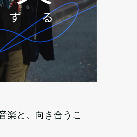
音楽と、向き合うこ