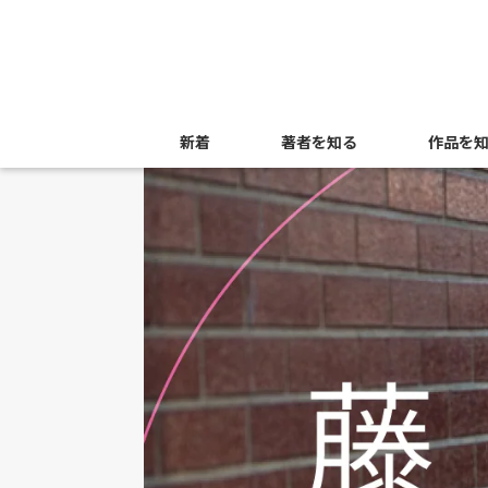
新着
著者を知る
作品を