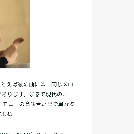
とえば彼の曲には、同じメロ
あります。まるで現代のJ-
ーモニーの意味合いまで異なる
すよね。