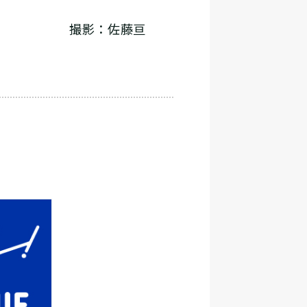
撮影：佐藤亘