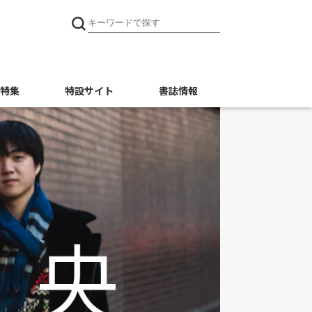
特集
特設サイト
書誌情報