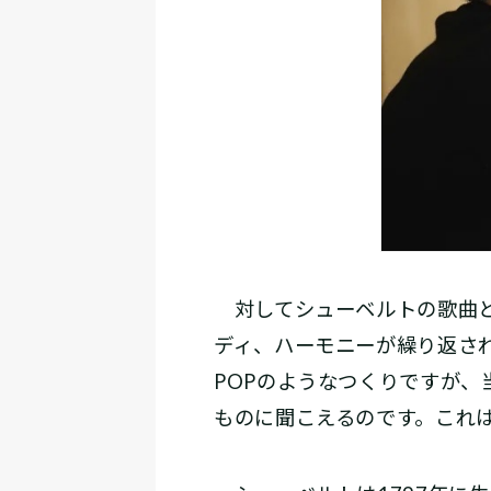
対してシューベルトの歌曲と
ディ、ハーモニーが繰り返さ
POPのようなつくりですが
ものに聞こえるのです。これ