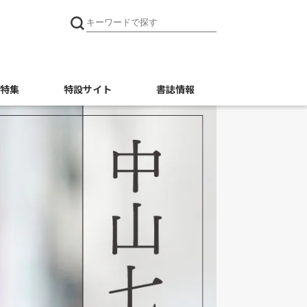
特集
特設サイト
書誌情報