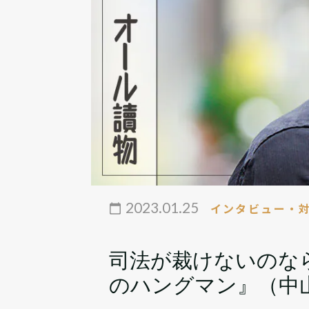
2023.01.25
インタビュー・
司法が裁けないのな
のハングマン』（中