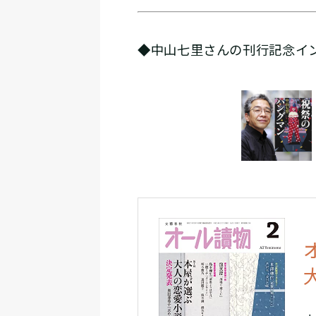
◆中山七里さんの刊行記念イ