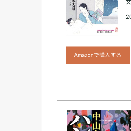
2
Amazonで購入する