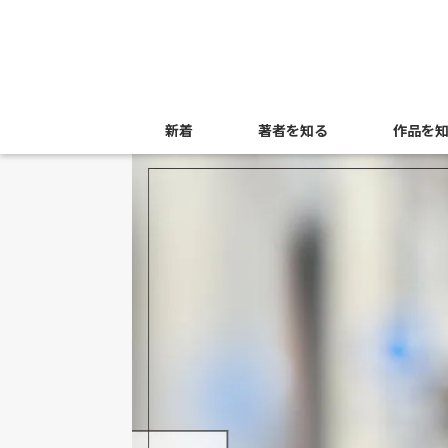
新着
著者を知る
作品を