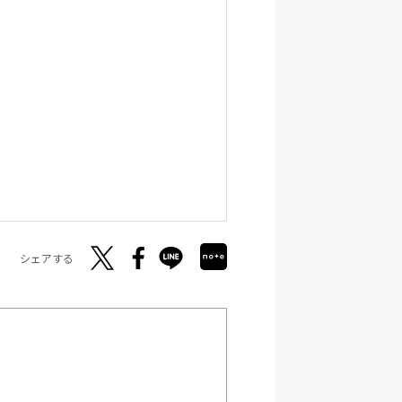
シェアする