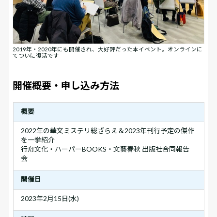
2019年・2020年にも開催され、大好評だった本イベント。オンラインに
てついに復活です
開催概要・申し込み方法
概要
2022年の華文ミステリ総ざらえ＆2023年刊行予定の傑作
を一挙紹介
行舟文化・ハーパーBOOKS・文藝春秋 出版社合同報告
会
開催日
2023年2月15日(水)