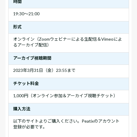
時間
19:30～21:00
形式
オンライン（Zoomウェビナーによる生配信＆Vimeoによ
るアーカイブ配信）
アーカイブ視聴期間
2023年3月31日（金）23:55まで
チケット料金
1,000円（オンライン参加＆アーカイブ視聴チケット）
購入方法
以下のサイトよりご購入ください。Peatixのアカウント
登録が必要です。