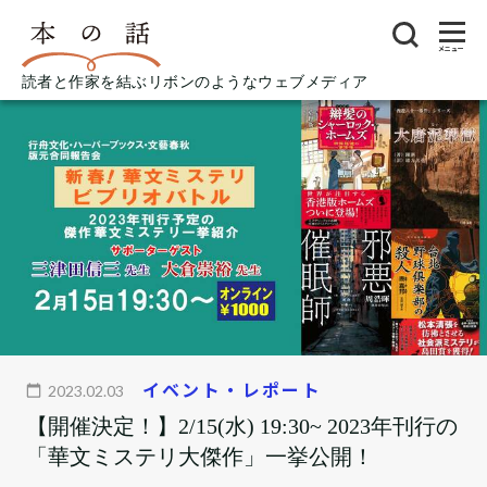
メニュー
読者と作家を結ぶリボンのようなウェブメディア
イベント・レポート
2023.02.03
【開催決定！】2/15(水) 19:30~ 2023年刊行の
「華文ミステリ大傑作」一挙公開！