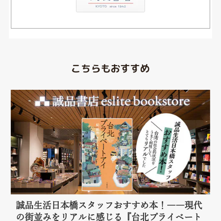
こちらもおすすめ
誠品生活日本橋スタッフおすすめ本！――現代
の街並みをリアルに感じる『台北プライベート