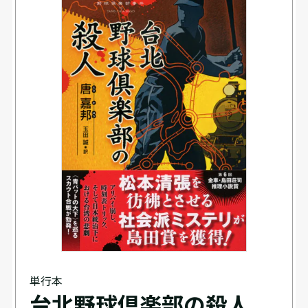
単行本
台北野球倶楽部の殺人