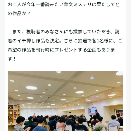
お二人が今年一番読みたい華文ミステリは果たしてど
の作品か？
また、視聴者のみなさんにも投票していただき、読
者のイチ押し作品も決定。さらに抽選で各1名様に、ご
希望の作品を刊行時にプレゼントする企画もありま
す！