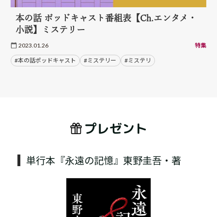
本の話 ポッドキャスト番組表【Ch.エンタメ・
小説】ミステリー
2023.01.26
特集
#本の話ポッドキャスト
#ミステリー
#ミステリ
プレゼント
単行本『永遠の記憶』東野圭吾・著