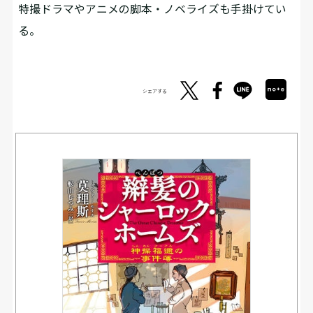
特撮ドラマやアニメの脚本・ノベライズも手掛けてい
る。
シェアする