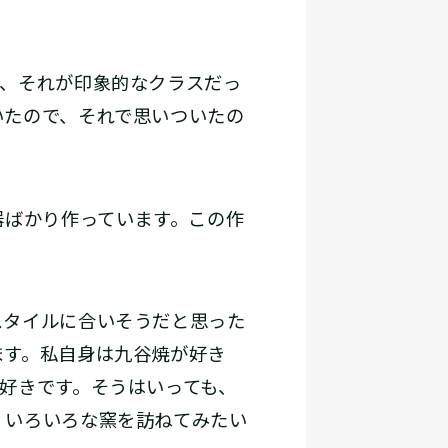
て、それが印象的なクラスだっ
いたので、それで思いついたの
器ばかり作っています。この作
スタイルに合いそうだと思った
ます。私自身は九谷焼が好き
好きです。そうはいっても、
、いろいろな窯を訪ねてみたい