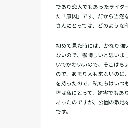
であり恋人でもあったライダ
た「原因」です。だから当然
さんにとっては、どのような
初めて見た時には、かなり強
ないので、鬱陶しいと思いま
いでかわいいので、そこはちょ
ので、あまり人も来ないのに
を持ったので、私たちはいつ
塔は私にとって、妨害でもあ
あったのですが、公園の敷地
です。