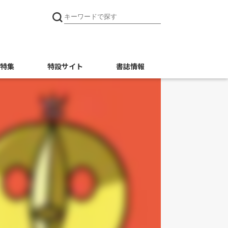
特集
特設サイト
書誌情報