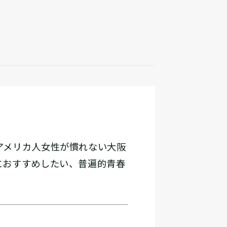
アメリカ人女性が慣れない大阪
におすすめしたい、普遍的青春
。