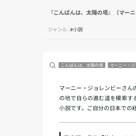
『こんばんは、太陽の塔』（マーニ
ジャンル :
#小説
こんばんは、太陽の塔
マーニー・ジ
マーニー・ジョレンビーさん
の地で自らの進む道を模索す
小説です。ご自分の日本での