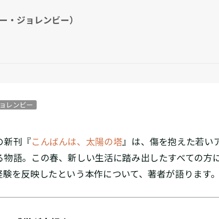
ー・ジョレンビー）
ョレンビー
の新刊『
こんばんは、太陽の塔
』は、傷を抱えた若い
る物語。この春、新しい生活に踏み出したすべての方
経験を反映したという本作について、著者が語ります