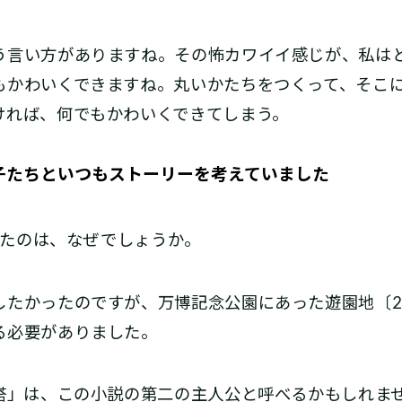
う言い方がありますね。その怖カワイイ感じが、私は
もかわいくできますね。丸いかたちをつくって、そこ
ければ、何でもかわいくできてしまう。
子たちといつもストーリーを考えていました
にしたのは、なぜでしょうか。
たかったのですが、万博記念公園にあった遊園地〔2
る必要がありました。
の塔」は、この小説の第二の主人公と呼べるかもしれま