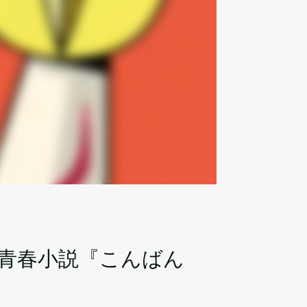
青春小説『こんばん