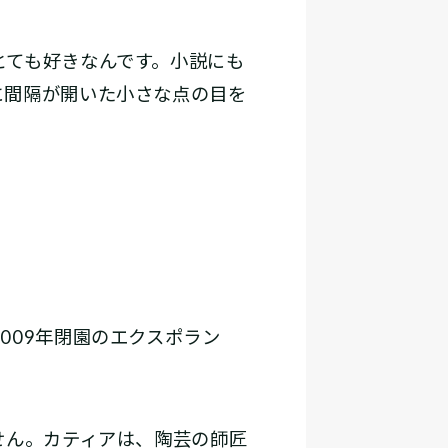
とても好きなんです。小説にも
に間隔が開いた小さな点の目を
009年閉園のエクスポラン
せん。カティアは、陶芸の師匠