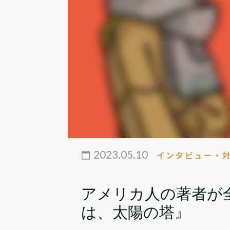
2023.05.10
インタビュー・
アメリカ人の著者が
は、太陽の塔』