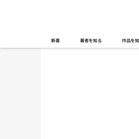
新着
著者を知る
作品を