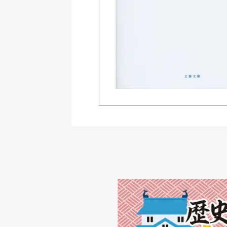
Amazon Kindleストア