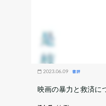
2023.06.09
書評
映画の暴力と救済に