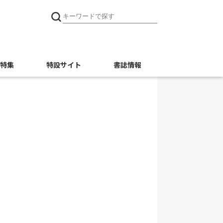
特集
特設サイト
書誌情報