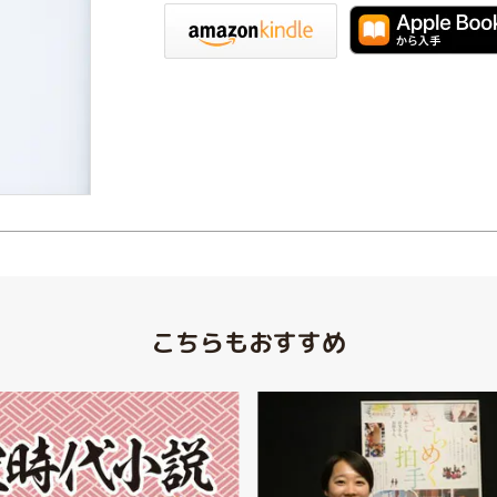
iBookstore
楽天Kobo
こちらもおすすめ