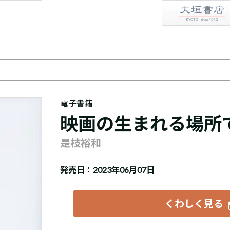
大垣書店
電子書籍
映画の生まれる場所
是枝裕和
発売日：2023年06月07日
くわしく見る