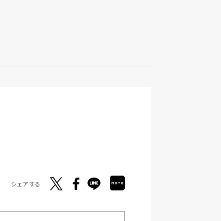
シェアする