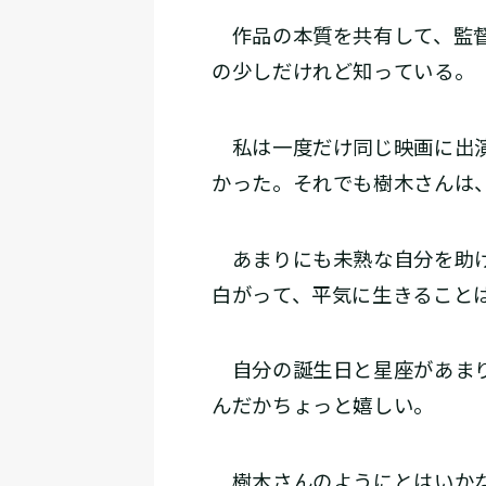
作品の本質を共有して、監督
の少しだけれど知っている。
私は一度だけ同じ映画に出演
かった。それでも樹木さんは
あまりにも未熟な自分を助け
白がって、平気に生きること
自分の誕生日と星座があまり
んだかちょっと嬉しい。
樹木さんのようにとはいかな