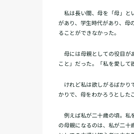
私は長い間、母を「母」とい
があり、学生時代があり、母
ることができなかった。
母には母親としての役目があ
こと」だった。「私を愛して
けれど私は欲しがるばかりで
かりで、母をわかろうとした
例えば私が二十歳の頃。私を
の母親になるのは、私が二十