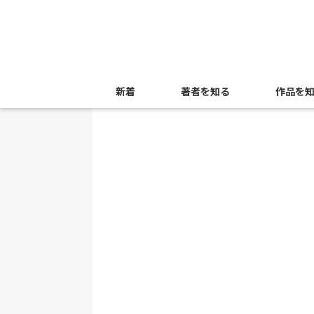
新着
著者を知る
作品を