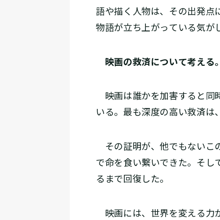
語や描く人物は、その出発点
物語が立ち上がっている気が
映画の救済について考える
映画は誰かを加害すると同時
いる。最も深度の高い救済は
その証明が、他でもないこの
で命を食い繋いできた。そし
るまで回復した。
映画には、世界を変える力が