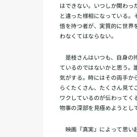
はできない。いつしか関わっ
と違った様相になっている――
悟を持つ者が、実質的に世界
わなくてはならない。
是枝さんはいつも、自身の持つ
ているのではないかと思う。
気がする。時にはその両手か
らくたくさん、たくさん見て
ワクしているのが伝わってく
物事の深部を見極めようとし
映画『真実』によって思い起