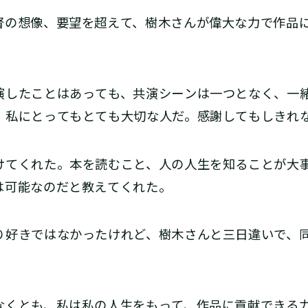
の想像、要望を超えて、樹木さんが偉大な力で作品
したことはあっても、共演シーンは一つとなく、一
、私にとってもとても大切な人だ。感謝してもしきれ
てくれた。本を読むこと、人の人生を知ることが大
は可能なのだと教えてくれた。
好きではなかったけれど、樹木さんと三日違いで、
くとも、私は私の人生をもって、作品に貢献できる