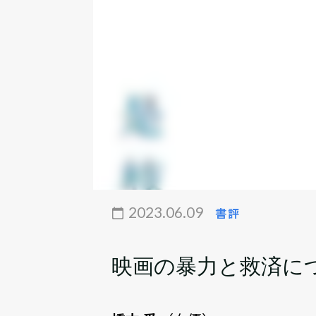
2023.06.09
書評
映画の暴力と救済に