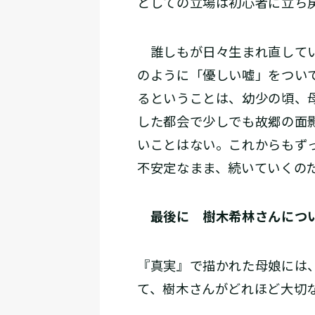
としての立場は初心者に立ち
誰しもが日々生まれ直してい
のように「優しい嘘」をつい
るということは、幼少の頃、
した都会で少しでも故郷の面
いことはない。これからもず
不安定なまま、続いていくの
最後に 樹木希林さんにつ
『真実』で描かれた母娘には
て、樹木さんがどれほど大切