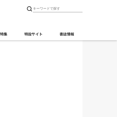
特集
特設サイト
書誌情報