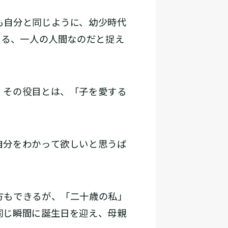
も自分と同じように、幼少時代
ある、一人の人間なのだと捉え
。その役目とは、「子を愛する
自分をわかって欲しいと思うば
方もできるが、「二十歳の私」
同じ瞬間に誕生日を迎え、母親