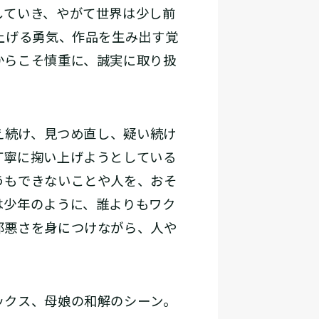
していき、やがて世界は少し前
上げる勇気、作品を生み出す覚
からこそ慎重に、誠実に取り扱
考え続け、見つめ直し、疑い続け
丁寧に掬い上げようとしている
うもできないことや人を、おそ
は少年のように、誰よりもワク
邪悪さを身につけながら、人や
ックス、母娘の和解のシーン。