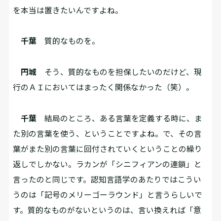
を本当は置きたいんですよね。
千葉
質的なものを。
円城
そう、質的なものを担保したいのだけど、現
行のＡＩにおいてはまったく関係なかった（笑）。
千葉
結局のところ、ある言葉を定義する時に、ま
た別の言葉を使う、ということですよね。で、その言
葉がまた別の言葉に回付されていく――ということの繰り
返しでしかない。ラカンが「シニフィアンの連鎖」と
言ったのと同じです。認知言語学のあたりではこうい
うのは「記号のメリーゴーラウンド」と言うらしいで
す。質的なものがないというのは、言い換えれば「意