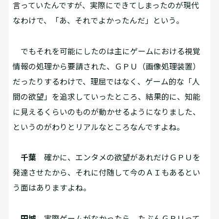
言っていたんですが、実際にできてしまったのが現代
なわけで、「あ、それでよかったんだ」という。
でもそれを可能にしたのは主にゲームにおける視覚
情報の処理から要請された、ＧＰＵ（画像処理装置）
だったりするわけで、理屈ではなく、ゲーム的な「人
間の欲望」を追求していったところ、結果的に、知能
に見えるくらいのものが動かせるようになりました、
というのがわりとリアルなところなんですよね。
千葉
確かに、エンタメの欲望があれだけＧＰＵを
発達させたから、それに付随して今のＡＩもあるとい
う面はありますよね。
円城
実際ゲームがなかったら、たぶんＧＰＵって