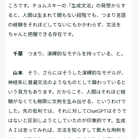
ころです。チョムスキーの「生成文法」の発想からす
ると、人間は生まれて間もない段階でも、つまり言語
の経験をそれほどしてないにもかかわらず、文法を
ちゃんと把握できる存在です。
千葉
つまり、演繹的なモデルを持っている、と。
山本
そう、さらにはそうした演繹的なモデルが、
神経系に普遍文法のようなものとして備わっていると
いう見方もあります。だからこそ、人間はそれほど経
験がなくても無限に文例を生み出せる、というわけで
した。先の批判では、それに対してChatGPTはそうで
はないと区別しようとしていたのが印象的です。生成
ＡＩは言ってみれば、文法を知らずして膨大な用例を