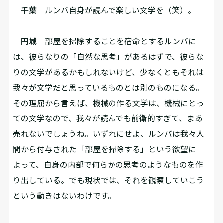
千葉
ルンバ自身が読んで楽しい文学を（笑）。
円城
部屋を掃除することを宿命とするルンバに
は、彼らなりの「自然な思考」があるはずで、彼らな
りの文学があるかもしれないけど、少なくともそれは
我々が文学だと思っているものとは別のものになる。
その理屈から言えば、機械の作る文学は、機械にとっ
ての文学なので、我々が読んでも前衛的すぎて、まあ
売れないでしょうね。いずれにせよ、ルンバは我々人
間から付与された「部屋を掃除する」という欲望に
よって、自身の内部で何らかの思考のようなものを作
り出している。でも現状では、それを観察していこう
という動きはないわけです。