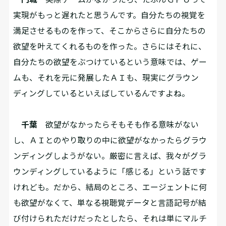
実現がもっと遅れたと思うんです。自分たちの視覚を
満足させるものを作って、そこからさらに自分たちの
欲望を叶えてくれるものを作った。さらにはそれに、
自分たちの欲望をぶつけているという意味では、ゲー
ムも、それを元に発展したＡＩも、現実にグラウン
ディングしているといえばしているんですよね。
千葉
欲望がなかったらそもそも作る意味がない
し、ＡＩとのやり取りの中に欲望がなかったらグラウ
ンディングしようがない。厳密に言えば、我々がグラ
ウンディングしているように「感じる」という話です
けれども。だから、結局のところ、エージェントに何
も欲望がなくて、単なる視聴覚データと言語記号が結
び付けられただけだったとしたら、それは単にマルチ