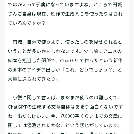
ではかえって邪魔になっていますよね。ところで円城
さんご自身は現在、創作で生成ＡＩを使ったりはされ
ているんですか？
円城
自分で使うより、使ったものを見せられると
いうことが多いかもしれないです。少し前にアニメの
脚本を担当した関係で、ChatGPTで作ったという新作
の脚本のアイデア出しが「これ、どうでしょう？」と
大量に送られてきたり。
小説に関して言えば、まだまだ使うのは難しくて、
ChatGPTの生成する文章自体はあまり面白くないです
ね。出だしはいい。今、八〇〇字くらいまでの文章に
関しては侵略されたかな、という感じがしています。