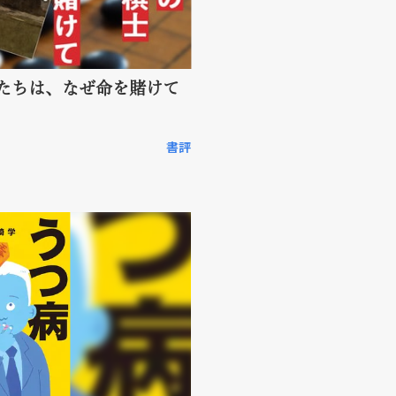
たちは、なぜ命を賭けて
書評