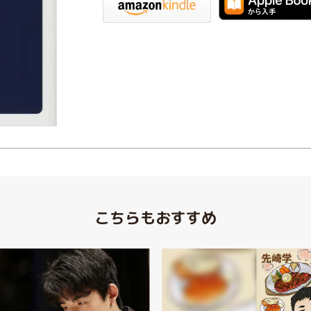
こちらもおすすめ