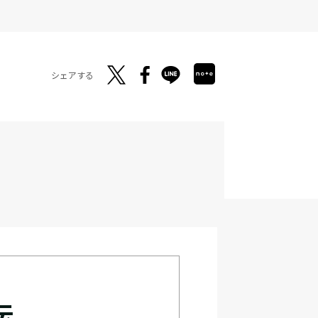
シェアする
伝