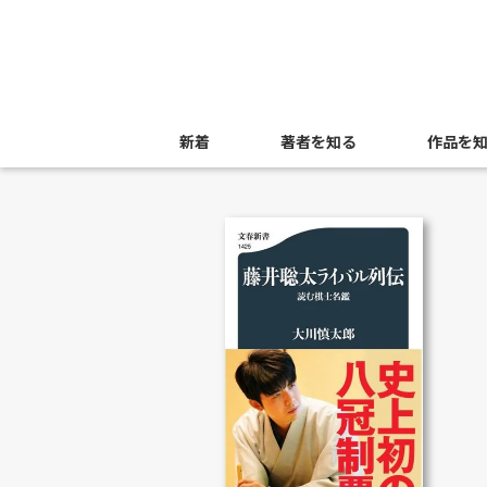
新着
著者を知る
作品を