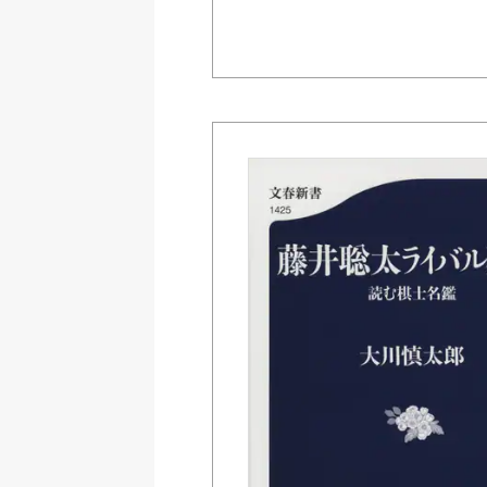
Amazon Kindleストア