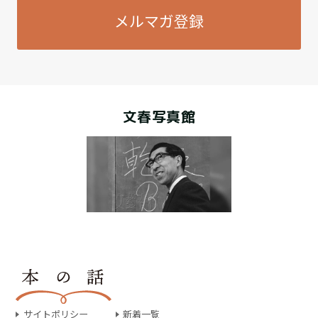
メルマガ登録
文春写真館
サイトポリシー
新着一覧