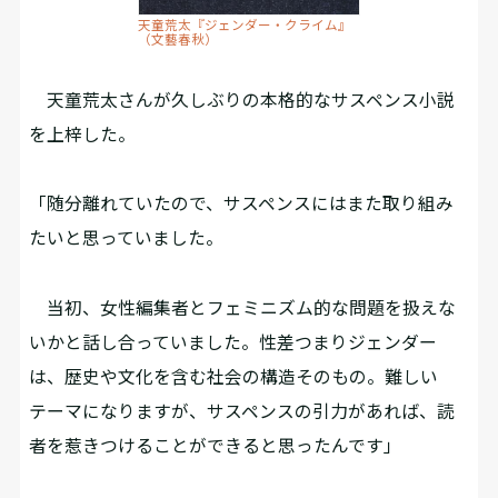
天童荒太『ジェンダー・クライム』
（文藝春秋）
天童荒太さんが久しぶりの本格的なサスペンス小説
を上梓した。
「随分離れていたので、サスペンスにはまた取り組み
たいと思っていました。
当初、女性編集者とフェミニズム的な問題を扱えな
いかと話し合っていました。性差つまりジェンダー
は、歴史や文化を含む社会の構造そのもの。難しい
テーマになりますが、サスペンスの引力があれば、読
者を惹きつけることができると思ったんです」