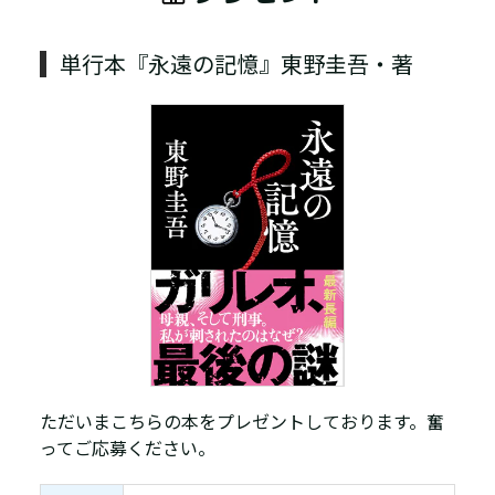
単行本『永遠の記憶』東野圭吾・著
ただいまこちらの本をプレゼントしております。奮
ってご応募ください。