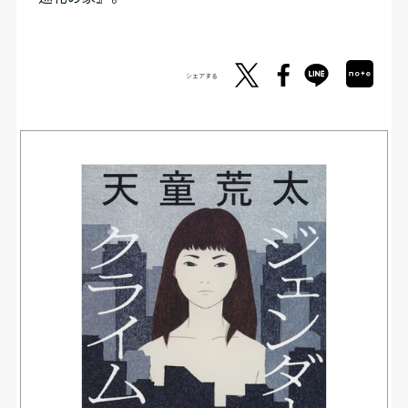
シェアする