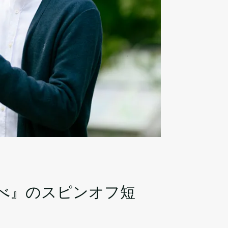
べ』のスピンオフ短