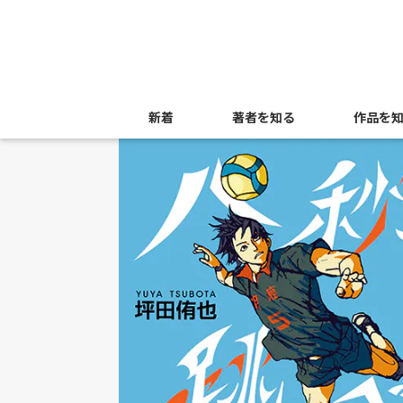
新着
著者を知る
作品を