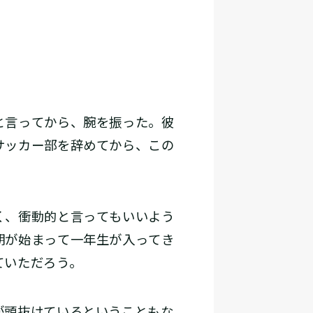
と言ってから、腕を振った。彼
サッカー部を辞めてから、この
く、衝動的と言ってもいいよう
期が始まって一年生が入ってき
ていただろう。
が頭抜けているということもな