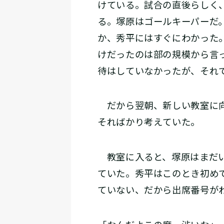
けている。試合の直後らしく
る。塚原はゴールキーパーだ
か、秀平にはすぐにわかった
けだったのは部の規模から言
待はしていなかったが、それ
だから翌朝、新しい教室に向
そればかり考えていた。
教室に入ると、塚原はまだい
ていた。秀平はこのとき初め
ていない、だから出席番号が