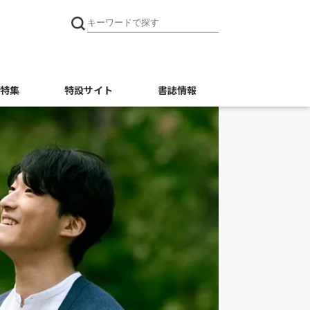
特集
特設サイト
書誌情報