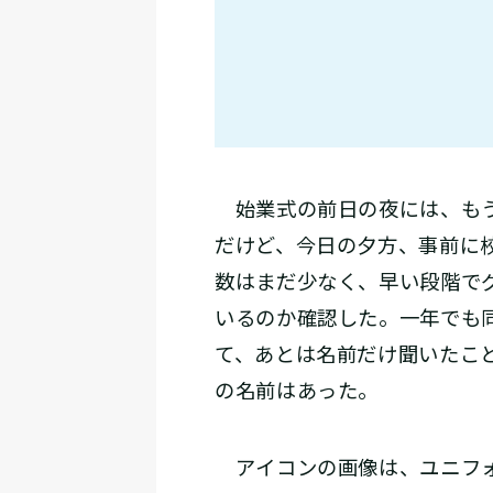
始業式の前日の夜には、もう
だけど、今日の夕方、事前に
数はまだ少なく、早い段階で
いるのか確認した。一年でも
て、あとは名前だけ聞いたこ
の名前はあった。
アイコンの画像は、ユニフォ