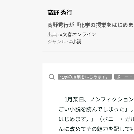
高野 秀行
高野秀行が『化学の授業をはじめま
出典 :
#文春オンライン
ジャンル :
#小説
化学の授業をはじめます。
ボニー・
1月某日、ノンフィクション
ごい小説を読んでしまった」―
はじめます。』（ボニー・ガ
んに改めてその魅力を記して