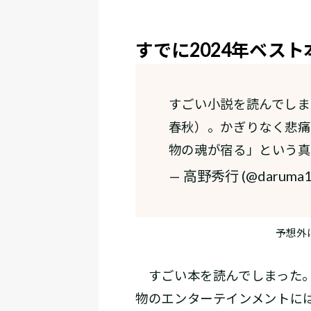
すでに2024年ベス
すごい小説を読んでしま
春秋）。かぎりなく悲痛
物の魂が宿る」という
— 高野秀行 (@daruma1
予想外
すごい本を読んでしまった。
物のエンターテインメントに