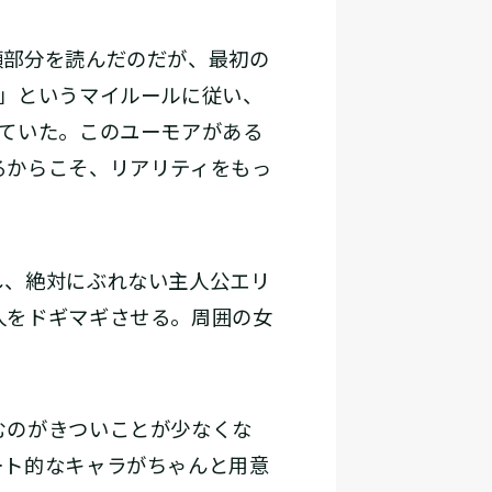
部分を読んだのだが、最初の
」というマイルールに従い、
ていた。このユーモアがある
るからこそ、リアリティをもっ
し、絶対にぶれない主人公エリ
人をドギマギさせる。周囲の女
むのがきついことが少なくな
ート的なキャラがちゃんと用意