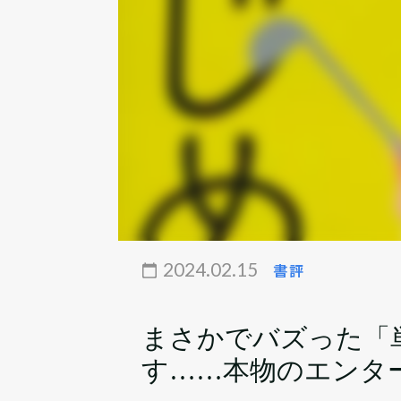
2024.02.15
書評
まさかでバズった「
す……本物のエンタ