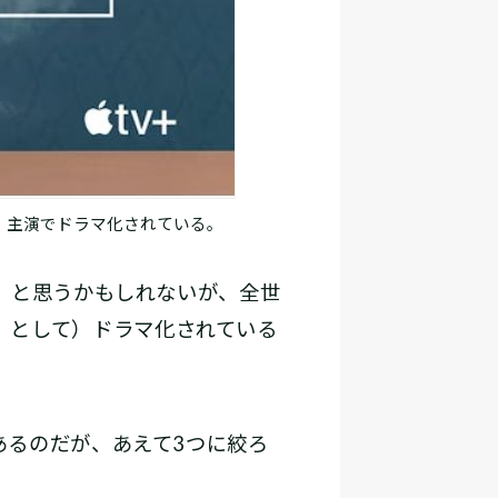
揮・主演でドラマ化されている。
 と思うかもしれないが、全世
リー』として）ドラマ化されている
るのだが、あえて3つに絞ろ