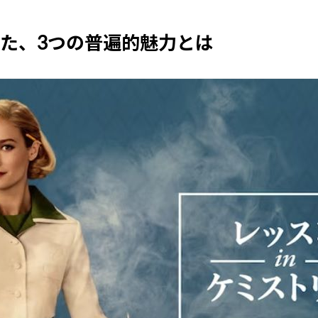
した、3つの普遍的魅力とは