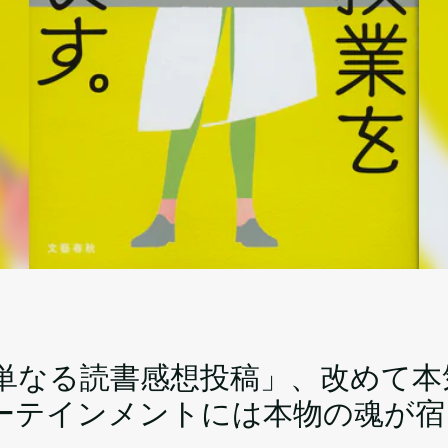
単なる読書感想投稿」、改めて本
ーテインメントには本物の魂が宿