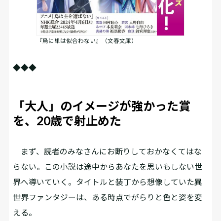
『烏に単は似合わない』（文春文庫）
◆◆◆
「大人」のイメージが強かった賞
を、20歳で射止めた
まず、読者のみなさんにお断りしておかなくてはな
らない。この小説は途中からあなたを思いもしない世
界へ導いていく。タイトルと装丁から想像していた異
世界ファンタジーは、ある時点でがらりと色と姿を変
える。