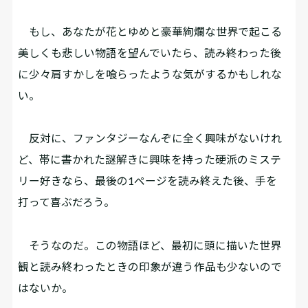
もし、あなたが花とゆめと豪華絢爛な世界で起こる
美しくも悲しい物語を望んでいたら、読み終わった後
に少々肩すかしを喰らったような気がするかもしれな
い。
反対に、ファンタジーなんぞに全く興味がないけれ
ど、帯に書かれた謎解きに興味を持った硬派のミステ
リー好きなら、最後の1ページを読み終えた後、手を
打って喜ぶだろう。
そうなのだ。この物語ほど、最初に頭に描いた世界
観と読み終わったときの印象が違う作品も少ないので
はないか。