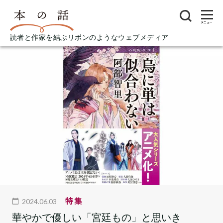
メニュー
読者と作家を結ぶリボンのようなウェブメディア
特集
2024.06.03
華やかで優しい「宮廷もの」と思いき