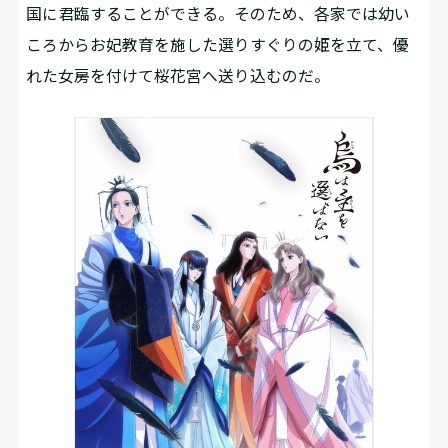
国に君臨することができる。そのため、各家では幼い
ころからお妃教育を施した選りすぐりの姫を立て、優
れた女房を付けて桜花宮へ送り込むのだ。