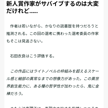
新人賞作家がサバイブするのは大変
だけれど……
作者は若いながら、かなりの読書歴を持つだろうと
推測される。この回の選考に携わった選考委員の作家
もそこは見逃さない。
石田衣良はこう評価する。
この作品にはライトノベルの枠組みを超えるスケー
ル感と細部の異常なまでの想像力があった。この異世
界創生能力に、ある種の哲学性が加わったら、鬼に金
棒だろう。