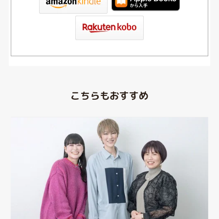
こちらもおすすめ