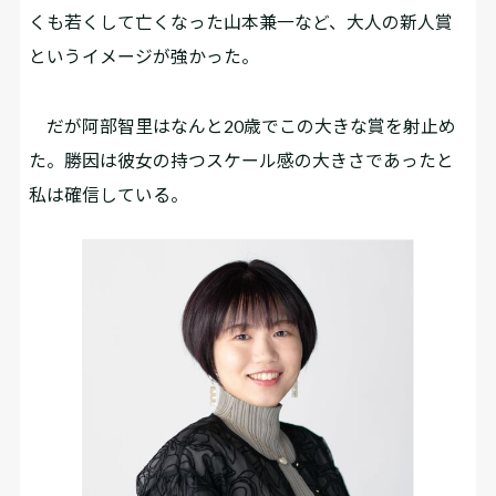
くも若くして亡くなった山本兼一など、大人の新人賞
というイメージが強かった。
だが阿部智里はなんと20歳でこの大きな賞を射止め
た。勝因は彼女の持つスケール感の大きさであったと
私は確信している。