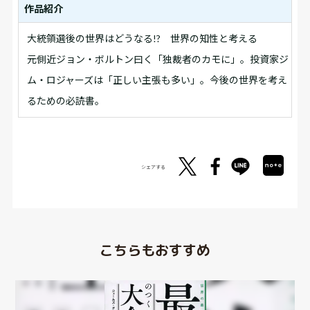
作品紹介
大統領選後の世界はどうなる!? 世界の知性と考える
元側近ジョン・ボルトン曰く「独裁者のカモに」。投資家ジ
ム・ロジャーズは「正しい主張も多い」。今後の世界を考え
るための必読書。
シェアする
こちらもおすすめ