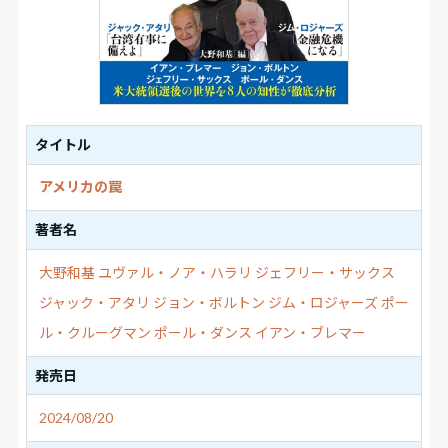
タイトル
アメリカの罠
著者名
大野和基
ユヴァル・ノア・ハラリ
ジェフリー・サックス
ジャック・アタリ
ジョン・ボルトン
ジム・ロジャーズ
ポー
ル・クルーグマン
ポール・ダンス
イアン・ブレマー
発売日
2024/08/20