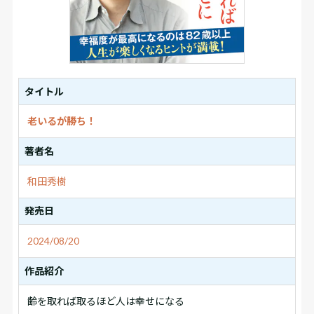
タイトル
老いるが勝ち！
著者名
和田秀樹
発売日
2024/08/20
作品紹介
齢を取れば取るほど人は幸せになる