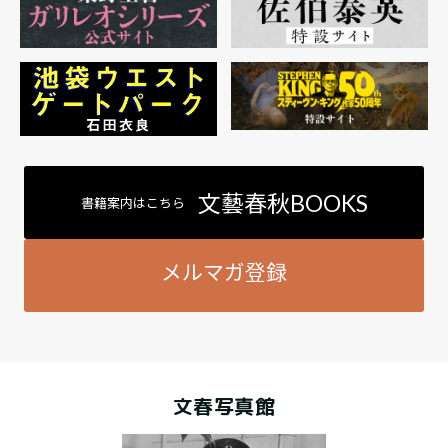
文藝春秋BOOKS
書籍案内はこちら
メルマガ登録
文春写真館