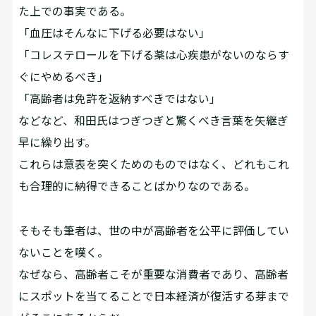
た上での事実である。
「血圧はそんなに下げる必要はない」
「コレステロールを下げる薬は心疾患がないのならす
ぐにやめるべき」
「高齢者は免許を返納すべきではない」
などなど、和田氏はつぎつぎと驚くべき言葉を矢継ぎ
早に繰り出す。
これらは意表を突くためのものではなく、どれもこれ
も合理的に納得できることばかりなのである。
そもそも筆者は、世の中が高齢者を公平に評価してい
ないことを嘆く。
なぜなら、高齢者こそが重要な消費者であり、高齢者
にスポットを当てることで日本経済が復活する芽まで