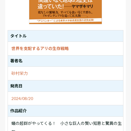
タイトル
世界を支配するアリの生存戦略
著者名
砂村栄力
発売日
2024/08/20
作品紹介
蟻の超群がやってくる！ 小さな巨人の賢い知恵と驚異の生