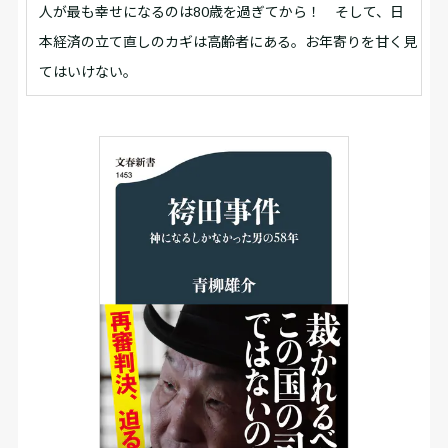
人が最も幸せになるのは80歳を過ぎてから！ そして、日
本経済の立て直しのカギは高齢者にある。お年寄りを甘く見
てはいけない。