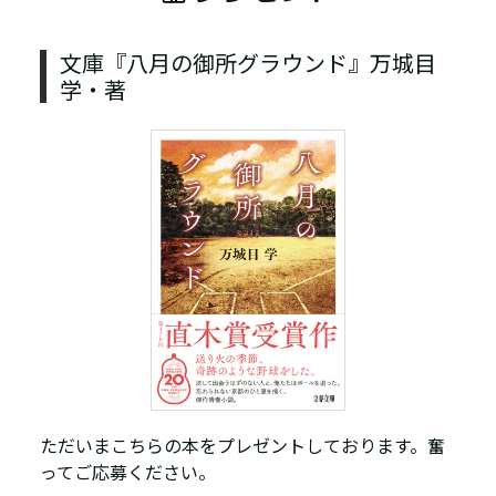
文庫『八月の御所グラウンド』万城目
学・著
ただいまこちらの本をプレゼントしております。奮
ってご応募ください。