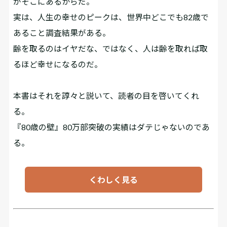
がそこにあるからだ。
実は、人生の幸せのピークは、世界中どこでも82歳で
あること調査結果がある。
齢を取るのはイヤだな、ではなく、人は齢を取れば取
るほど幸せになるのだ。
本書はそれを諄々と説いて、読者の目を啓いてくれ
る。
『80歳の壁』――80万部突破の実績はダテじゃないのであ
る。
くわしく見る