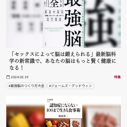
「セックスによって脳は鍛えられる」最新脳科
学の新常識で、あなたの脳はもっと賢く健康に
なる！
2024.03.19
特集
#最強脳のつくり方大全
#ジェームズ・グッドウィン