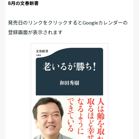
8月の文春新書
発売日のリンクをクリックするとGoogleカレンダーの
登録画面が表示されます