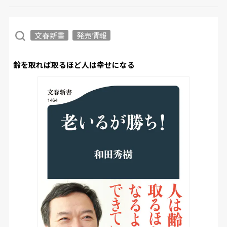
文春新書
発売情報
齢を取れば取るほど人は幸せになる