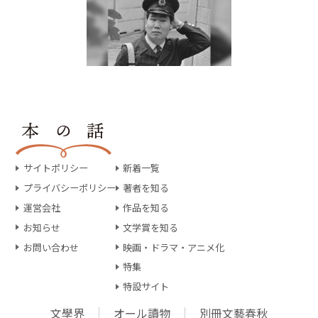
サイトポリシー
新着一覧
プライバシーポリシー
著者を知る
運営会社
作品を知る
お知らせ
文学賞を知る
お問い合わせ
映画・ドラマ・アニメ化
特集
特設サイト
文學界
オール讀物
別冊文藝春秋