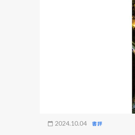
2024.10.04
書評