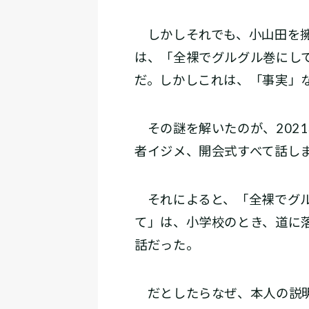
しかしそれでも、小山田を擁
は、「全裸でグルグル巻にし
だ。しかしこれは、「事実」
その謎を解いたのが、2021
者イジメ、開会式すべて話し
それによると、「全裸でグル
て」は、小学校のとき、道に
話だった。
だとしたらなぜ、本人の説明