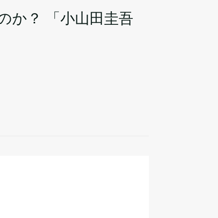
のか？ 「小山田圭吾