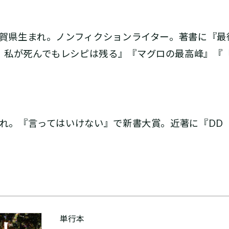
佐賀県生まれ。ノンフィクションライター。著書に『
 私が死んでもレシピは残る』『マグロの最高峰』『
まれ。『言ってはいけない』で新書大賞。近著に『DD
単行本