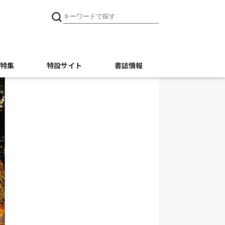
特集
特設サイト
書誌情報