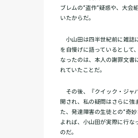
ブレムの“盗作”疑惑や、大会
いたからだ。
小山田は四半世紀前に雑誌に
を自慢げに語っているとして
なったのは、本人の謝罪文書
れていたことだ。
その後、『クイック・ジャパ
開され、私の疑問はさらに強
た、発達障害の生徒との“奇妙
よれば、小山田が実際に行なっ
のだ。