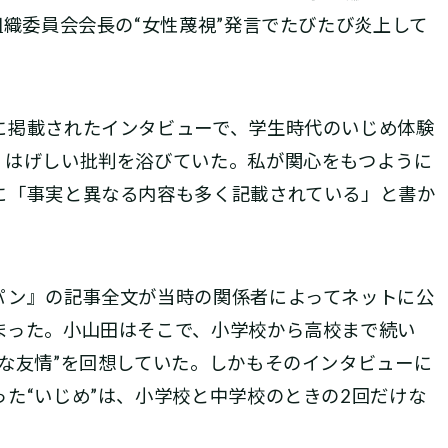
組織委員会会長の“女性蔑視”発言でたびたび炎上して
掲載されたインタビューで、学生時代のいじめ体験
、はげしい批判を浴びていた。私が関心をもつように
に「事実と異なる内容も多く記載されている」と書か
ン』の記事全文が当時の関係者によってネットに公
まった。小山田はそこで、小学校から高校まで続い
な友情”を回想していた。しかもそのインタビューに
た“いじめ”は、小学校と中学校のときの2回だけな