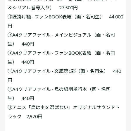
＆シリアル番号入り） 27,500円
⑫匠掛け軸 - ファンBOOK表紙（画・名司生） 44,000
円
⑬A4クリアファイル - メインビジュアル（画・名司
生） 440円
⑭A4クリアファイル - ファンBOOK表紙（画・名司
生） 440円
⑮A4クリアファイル - 文庫第1部（画・名司生） 440
円
⑯A4クリアファイル - 烏の緑羽単行本（画・名司
生） 440円
⑰アニメ「烏は主を選ばない」オリジナルサウンドト
ラック 2,970円