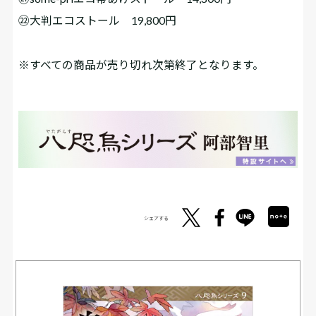
㉒大判エコストール 19,800円
※すべての商品が売り切れ次第終了となります。
シェアする