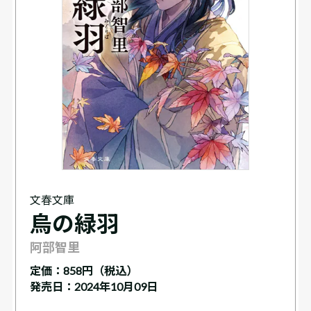
文春文庫
烏の緑羽
阿部智里
定価：
858円（税込）
発売日：2024年10月09日