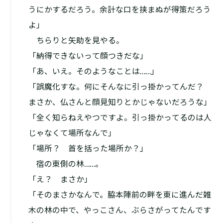
うにかするだろう。余計な口を挟まぬが得策だろう
よ」
ちらりと矢助を見やる。
「納得できないって顔つきだな」
「あ、いえ。そのようなことは……」
「誤魔化すな。何にそんなに引っ掛かってんだ？
まさか、仏さんと顔見知りとかじゃないだろうな」
「全く知らねえやつですよ。引っ掛かってるのは人
じゃなくて場所なんで」
「場所？ 首を括った場所か？」
宿の東側の林……。
「え？ まさか」
「そのまさかなんで。脇本陣前の畔を東に進んだ雑
木の林の中で、やっこさん、ぶらさがってたんです