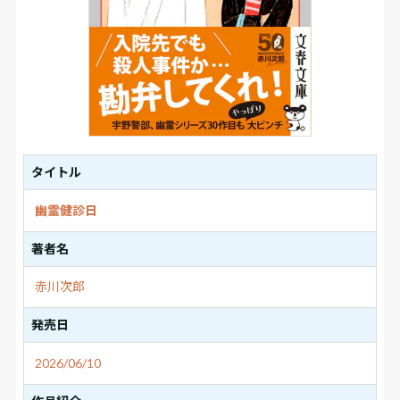
タイトル
幽霊健診日
著者名
赤川次郎
発売日
2026/06/10