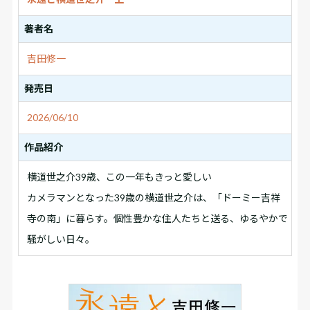
著者名
吉田修一
発売日
2026/06/10
作品紹介
横道世之介39歳、この一年もきっと愛しい
カメラマンとなった39歳の横道世之介は、「ドーミー吉祥
寺の南」に暮らす。個性豊かな住人たちと送る、ゆるやかで
騒がしい日々。