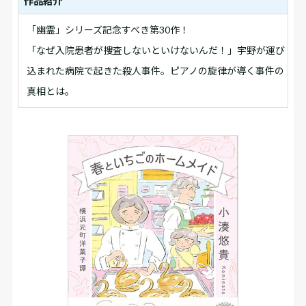
作品紹介
「幽霊」シリーズ記念すべき第30作！
「なぜ入院患者が捜査しないといけないんだ！」宇野が運び
込まれた病院で起きた殺人事件。ピアノの旋律が導く事件の
真相とは。