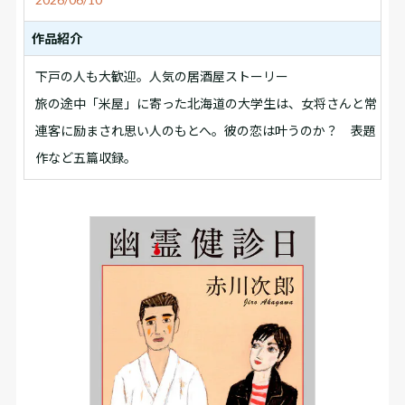
作品紹介
下戸の人も大歓迎。人気の居酒屋ストーリー
旅の途中「米屋」に寄った北海道の大学生は、女将さんと常
連客に励まされ思い人のもとへ。彼の恋は叶うのか？ 表題
作など五篇収録。