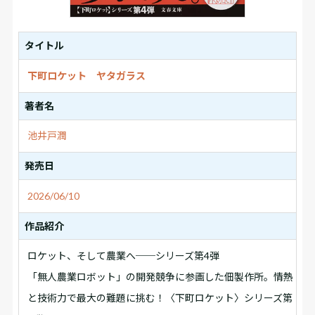
タイトル
下町ロケット ヤタガラス
著者名
池井戸潤
発売日
2026/06/10
作品紹介
ロケット、そして農業へ──シリーズ第4弾
「無人農業ロボット」の開発競争に参画した佃製作所。情熱
と技術力で最大の難題に挑む！〈下町ロケット〉シリーズ第