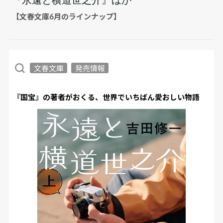
【文春文庫6月のラインナップ】
文春文庫
発売情報
『国宝』の著者がおくる、世界でいちばん愛おしい物語