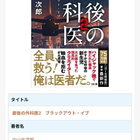
タイトル
最後の外科医2 ブラックアウト・イブ
著者名
中山祐次郎