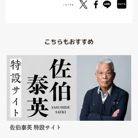
シェアする
こちらもおすすめ
佐伯泰英 特設サイト