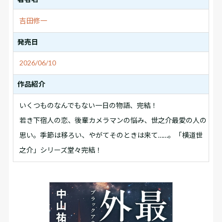
吉田修一
発売日
2026/06/10
作品紹介
いくつものなんでもない一日の物語、完結！
若き下宿人の恋、後輩カメラマンの悩み、世之介最愛の人の
思い。季節は移ろい、やがてそのときは来て……。「横道世
之介」シリーズ堂々完結！