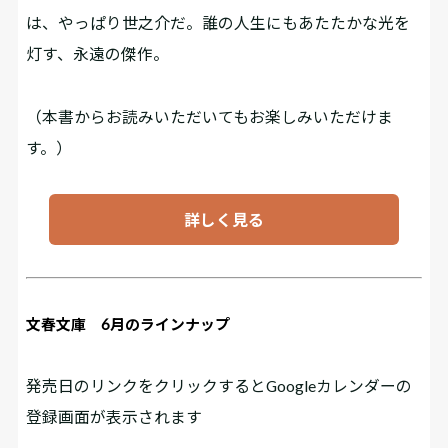
は、やっぱり世之介だ。誰の人生にもあたたかな光を
灯す、永遠の傑作。
（本書からお読みいただいてもお楽しみいただけま
す。）
詳しく見る
文春文庫 6月のラインナップ
発売日のリンクをクリックするとGoogleカレンダーの
登録画面が表示されます