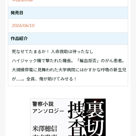
発売日
2026/06/10
作品紹介
死なせてたまるか！ 人命救助は待ったなし
ハイジャック機で撃たれた機長。「輸血拒否」のがん患者。
大規模停電に見舞われた大学病院にはかすかな呼吸の新生児
が……。全員、俺が助けてみせる！