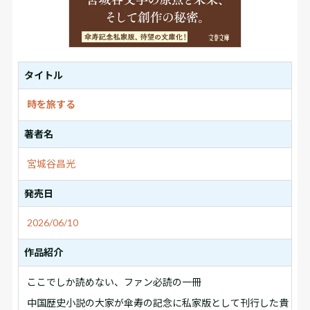
タイトル
時を旅する
著者名
宮城谷昌光
発売日
2026/06/10
作品紹介
ここでしか読めない、ファン必読の一冊
中国歴史小説の大家が傘寿の記念に私家版として刊行した貴