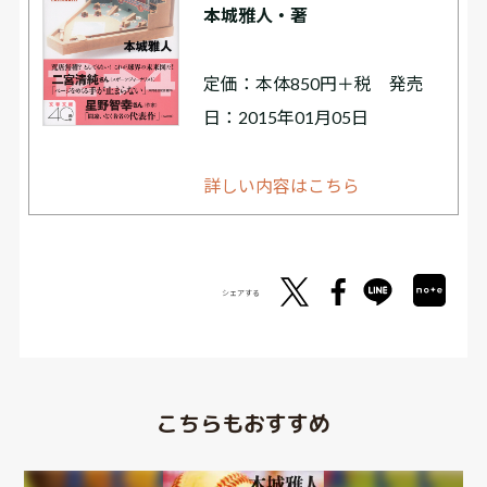
本城雅人・著
定価：本体850円＋税 発売
日：2015年01月05日
詳しい内容はこちら
シェアする
こちらもおすすめ