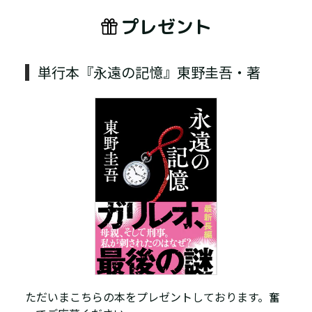
プレゼント
単行本『永遠の記憶』東野圭吾・著
ただいまこちらの本をプレゼントしております。奮