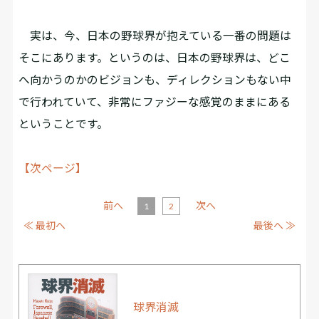
実は、今、日本の野球界が抱えている一番の問題は
そこにあります。というのは、日本の野球界は、どこ
へ向かうのかのビジョンも、ディレクションもない中
で行われていて、非常にファジーな感覚のままにある
ということです。
【次ページ】
前へ
次へ
1
2
≪ 最初へ
最後へ ≫
球界消滅