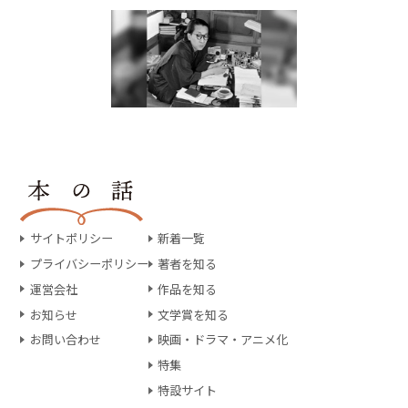
サイトポリシー
新着一覧
プライバシーポリシー
著者を知る
運営会社
作品を知る
お知らせ
文学賞を知る
お問い合わせ
映画・ドラマ・アニメ化
特集
特設サイト