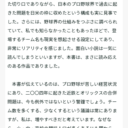
た切り口でありながら、日本のプロ野球界で過去に起
きた問題を日米の枠に収めたという構成も実に見事で
した。さらには、野球界の仕組みをつぶさに調べられ
ていて、私でも知らなかったこともあったほどで、登
場するチーム名も現実を想起させる設定にしてあり、
非常にリアリティを感じました。面白い小説は一気に
読んでしまうといいますが、本書は、まさに読み応え
のある作品でありました。
本書が伝えているのは、プロ野球が苦しい経営状況
にあり、二〇〇四年に起きた近鉄とオリックスの合併
問題は、今も例外ではないという警鐘でしょう。チー
ム数を多くする、少なくするという議論は常にありま
すが、私は、増やすべきだと考えています。なぜな