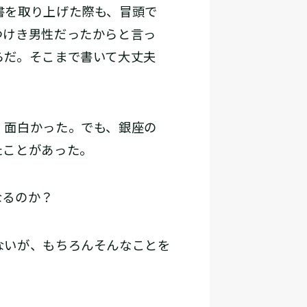
書を取り上げた際も、冒頭で
つけき男性だったからと言っ
らだ。そこまで書いて大丈夫
、面白かった。でも、銀座の
たことがあった。
なるのか？
ないが、もちろんそんなことを