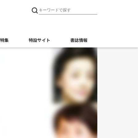
特集
特設サイト
書誌情報