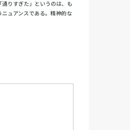
「通りすぎた」というのは、も
うニュアンスである。精神的な