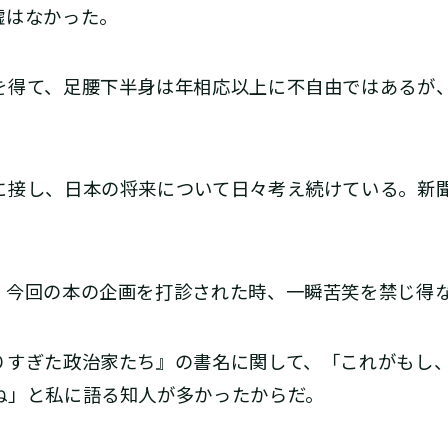
嘘はなかった。
得て、足腰下半身は年相応以上に不自由ではあるが
接し、日本の将来について日々考え続けている。新
今回の本の企画を打診された時、一瞬苦笑を禁じ得
すぎた政治家たち』の書名に関して、「これがもし
ね」と私に語る知人が多かったからだ。