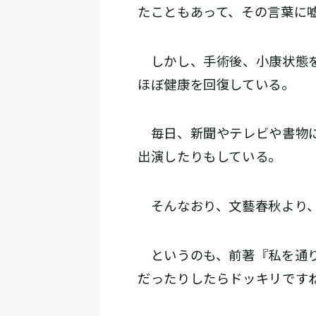
たこともあって、その言葉に
しかし、手術後、小康状態を
ほぼ健康を回復している。
毎日、新聞やテレビや書物に
出演したりもしている。
そんなおり、文藝春秋より、
というのも、前著『私を通り
だったりしたらドッキリです