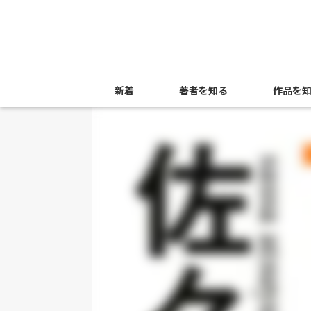
新着
著者を知る
作品を