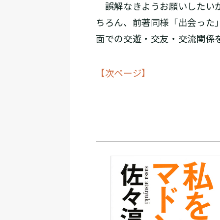
誤解なきようお願いしたいが
ちろん、前著同様「出会った
面での交遊・交友・交流関係
【次ページ】