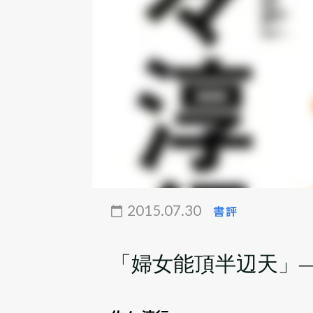
2015.07.30
書評
「婦女能頂半辺天」