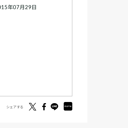
15年07月29日
シェアする