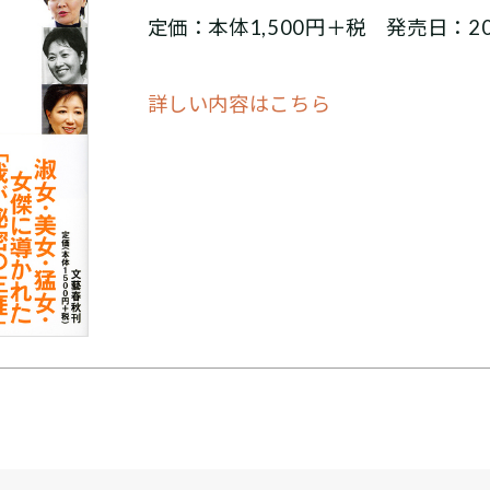
定価：本体1,500円＋税 発売日：20
詳しい内容はこちら