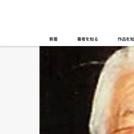
新着
著者を知る
作品を