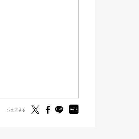
シェアする