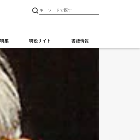
特集
特設サイト
書誌情報