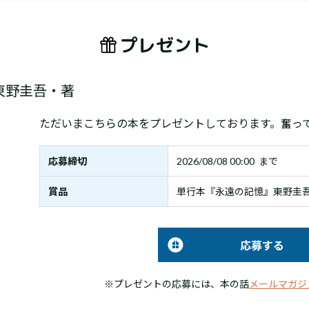
プレゼント
東野圭吾・著
ただいまこちらの本をプレゼントしております。奮っ
応募締切
2026/08/08 00:00 まで
賞品
単行本『永遠の記憶』東野圭吾
応募する
※プレゼントの応募には、本の話
メールマガジ