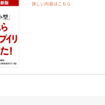
詳しい内容はこちら