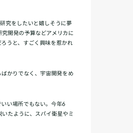
研究をしたいと嬉しそうに夢
研究開発の予算などアメリカに
だろうと、すごく興味を惹かれ
るばかりでなく、宇宙開発をめ
いい場所でもない。今年6
説いたように、スパイ衛星やミ