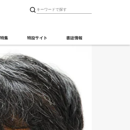
特集
特設サイト
書誌情報