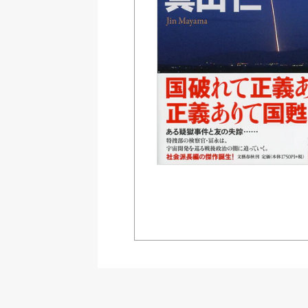
Amazon
紀伊國屋書店ウェブス