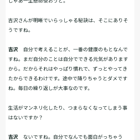
じゃあ一生懸命使おうと。
――吉沢さんが明晰でいらっしゃる秘訣は、そこにありそ
うですね。
吉沢
自分で考えることが、一番の健康のもとなんで
すね。まだ自分のことは自分でできる元気があります
から。だからそれはやっぱり慣れで、ずっとやってき
たからできるわけです。途中で降りちゃうとダメです
ね。毎日の繰り返しが大事なのです。
――生活がマンネリ化したり、つまらなくなってしまう事
はないですか？
吉沢
ないですね。自分でなんでも面白がっちゃう