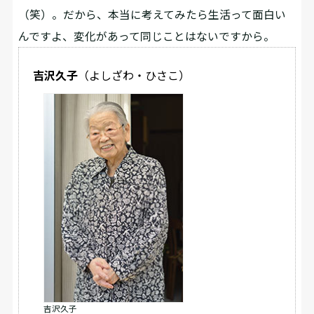
（笑）。だから、本当に考えてみたら生活って面白い
んですよ、変化があって同じことはないですから。
吉沢久子
（よしざわ・ひさこ）
吉沢久子