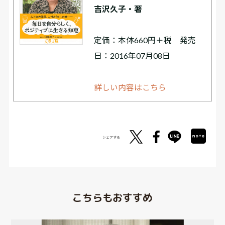
吉沢久子・著
定価：本体660円＋税 発売
日：2016年07月08日
詳しい内容はこちら
シェアする
こちらもおすすめ