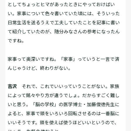
としてちょっとヒマがあったときにやっておけばい
い。家事について色々書いていた頃には、そういった
日常生活を送るうえで工夫していたことを記事に書い
て紹介していたのが、随分みなさんの参考になったん
ですね。
――家事って奥深いですね。「家事」っていうと一言で済
んじゃうけど、終わりがない。
吉沢
それで、これでいいっていうことがない。家族
によって銘々やり方が違うでしょ。だからすごく難し
いと思う。「脳の学校」の医学博士・加藤俊徳先生に
よると、家事で頭をいろいろ回転させるのは一番脳に
いいそうです。頭を使えば使うほどいいというので、