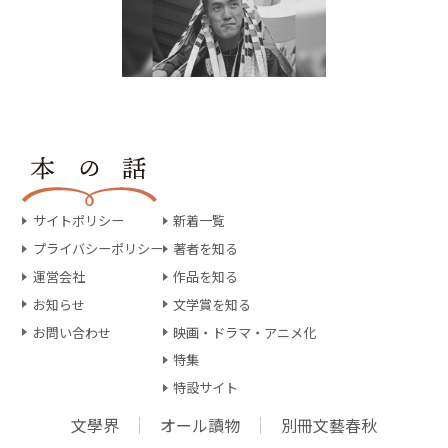
サイトポリシー
新着一覧
プライバシーポリシー
著者を知る
運営会社
作品を知る
お知らせ
文学賞を知る
お問い合わせ
映画・ドラマ・アニメ化
特集
特設サイト
文學界
オール讀物
別冊文藝春秋