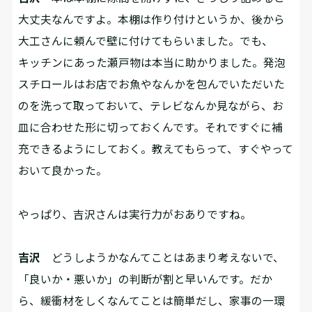
大丈夫なんですよ。本棚は作り付けというか、後から
大工さんに頼んで壁に付けてもらいました。でも、
キッチンにあった瀬戸物は本当に助かりました。発泡
スチロールはお店でお魚やなんかを包んでいただいた
のを洗って取っておいて、テレビなんか見ながら、お
皿に合わせた形に切っておくんです。それですぐに補
充できるようにしておく。教えてもらって、すぐやって
おいて良かった。
――やっぱり、吉沢さんは実行力がおありですね。
吉沢
どうしようかなんてことはあまり考えないで、
「良いか・悪いか」の判断が割と早いんです。だか
ら、緩衝材をしくなんてことは簡単だし、家事の一環