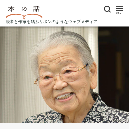
メニュー
読者と作家を結ぶリボンのようなウェブメディア