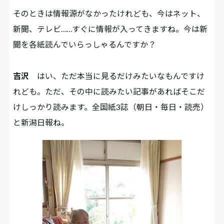
――そのときは情報源がなかったけれども、今はネット、
新聞、テレビ……すぐに情報が入ってきますね。今は新
聞を各紙読んでいらっしゃるんですか？
吉沢
はい、ただ本当に見るだけみたいなもんですけ
れども。ただ、その中に読みたい記事があればそこだ
けしっかり読みます。全国紙3誌（朝日・毎日・読売）
と新潟日報ね。