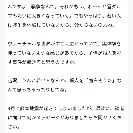
んですよ、戦争なんて。それがもう、わ～っと雪ダル
マみたいに大きくなっていく。でもやっぱり、若い人
は戦争を体験していないから、分からないのよね。
――ヴァーチャルな世界がすごく広がっていて、実体験を
伴っていないような感じがあるから、子供が殺人を犯
す事件が起きると思うのですが。
吉沢
うんと若い人なんか、殺人を「面白そうだ」な
んて思っちゃったりしてね。
――4月に熊本地震が起きてしまいましたが、最後に、読者
に向けて何かメッセージがありましたらお聞かせくだ
さい。