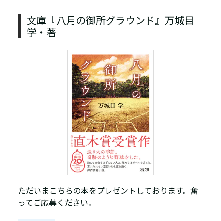
文庫『八月の御所グラウンド』万城目
学・著
ただいまこちらの本をプレゼントしております。奮
ってご応募ください。