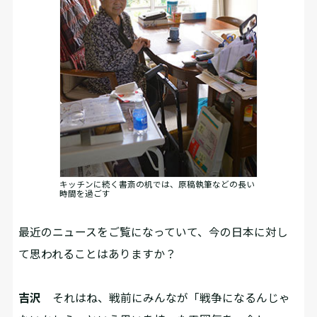
キッチンに続く書斎の机では、原稿執筆などの長い
時間を過ごす
――最近のニュースをご覧になっていて、今の日本に対し
て思われることはありますか？
吉沢
それはね、戦前にみんなが「戦争になるんじゃ