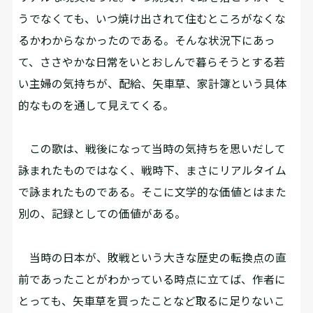
うでなくても、いつ焼け出されて住むところがなくな
るかわからなかったのである。そんな状況下にあっ
て、ささやかな日常をいとおしんで暮らそうとする若
い主婦の気持ちが、配給、矢車草、家計簿という具体
的なものを通して見えてくる。
この歌は、戦後になって当時の気持ちを思いだして
詠まれたものではなく、戦時下、まさにリアルタイム
で詠まれたものである。そこに文学的な価値とはまた
別の、記録としての価値がある。
当時の日本が、敗戦という大きな歴史の転換点の直
前であったことがわかっている時点に立てば、作者に
とっても、矢車草を買ったことなど取るに足りないこ