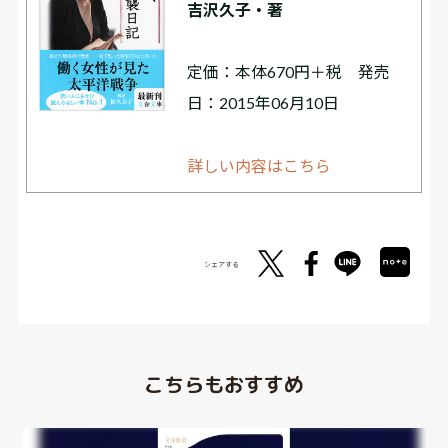
吉沢久子・著
定価：本体670円＋税 発売
日：2015年06月10日
詳しい内容はこちら
シェアする
こちらもおすすめ