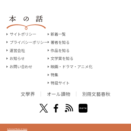
サイトポリシー
新着一覧
プライバシーポリシー
著者を知る
運営会社
作品を知る
お知らせ
文学賞を知る
お問い合わせ
映画・ドラマ・アニメ化
特集
特設サイト
文學界
オール讀物
別冊文藝春秋