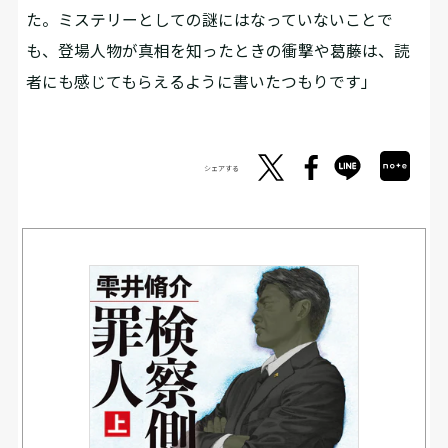
た。ミステリーとしての謎にはなっていないことで
も、登場人物が真相を知ったときの衝撃や葛藤は、読
者にも感じてもらえるように書いたつもりです」
シェアする