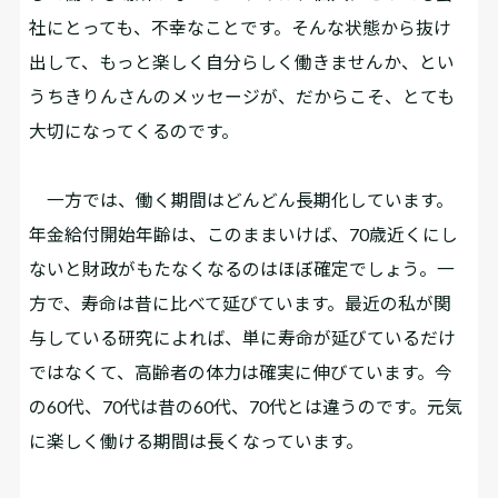
社にとっても、不幸なことです。そんな状態から抜け
出して、もっと楽しく自分らしく働きませんか、とい
うちきりんさんのメッセージが、だからこそ、とても
大切になってくるのです。
一方では、働く期間はどんどん長期化しています。
年金給付開始年齢は、このままいけば、70歳近くにし
ないと財政がもたなくなるのはほぼ確定でしょう。一
方で、寿命は昔に比べて延びています。最近の私が関
与している研究によれば、単に寿命が延びているだけ
ではなくて、高齢者の体力は確実に伸びています。今
の60代、70代は昔の60代、70代とは違うのです。元気
に楽しく働ける期間は長くなっています。