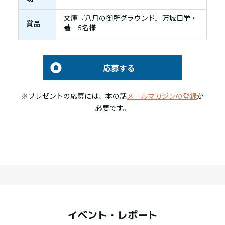
文庫『八月の御所グラウンド』万城目学・
賞品
著 5名様
応募する
※プレゼントの応募には、本の話
メールマガジンの登録
が
必要です。
イベント・レポート