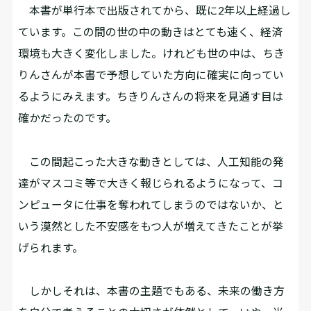
本書が単行本で出版されてから、既に2年以上経過し
ています。この間の世の中の動きはとても速く、経済
環境も大きく変化しました。けれども世の中は、ちき
りんさんが本書で予想していた方向に確実に向ってい
るようにみえます。ちきりんさんの将来を見通す目は
確かだったのです。
この間起こった大きな動きとしては、人工知能の発
達がマスコミ等で大きく報じられるようになって、コ
ンピュータに仕事を奪われてしまうのではないか、と
いう漠然とした不安感をもつ人が増えてきたことが挙
げられます。
しかしそれは、本書の主題でもある、未来の働き方