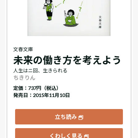
文春文庫
未来の働き方を考えよう
人生はニ回、生きられる
ちきりん
定価：
737円（税込）
発売日：2015年11月10日
立ち読み
くわしく見る