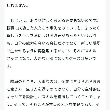
しれません。
とはいえ、あまり難しく考える必要もないのです。
転職に成功した人たちの事例をみていても、まったく
新しいスキルを身につける必要があったというより
も、自分の能力を今いる会社だけでなく、新しい場所
で生かせるように再整理するだけで、それがスキル
アップになり、大きな武器になったケースは多いで
す。
結局のところ、大事なのは、企業に与えられるまま
に働き方、生き方を選ぶのではなく、自分で主体的に
キャリアを設計し、スキルを獲得していくことでしょ
う。そして、それこそが本書の大きな主題であり、そ