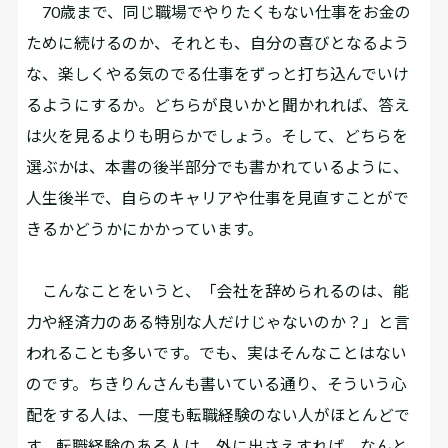
70歳まで、同じ職場でやりたくもない仕事をお金の
ために続けるのか、それとも、自分の喜びとなるよう
な、楽しくやる気のでる仕事をずっと打ち込んでいけ
るようにするか。どちらが良いかと聞かれれば、答え
は火を見るよりも明らかでしょう。そして、どちらを
選ぶかは、本書の後半部分でも書かれているように、
人生後半で、自らのキャリアや仕事を見直すことがで
きるかどうかにかかっています。
こんなことをいうと、「会社を辞められるのは、能
力や経済力のある特別な人だけじゃないのか？」と言
われることも多いです。でも、実はそんなことはない
のです。ちきりんさんも書いている通り、そういう心
配をする人は、一度も転職経験のない人がほとんどで
す。転職経験のある人は、外に出さえすれば、なんと