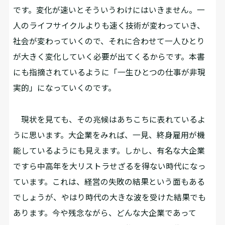
です。変化が速いとそういうわけにはいきません。一
人のライフサイクルよりも速く技術が変わっていき、
社会が変わっていくので、それに合わせて一人ひとり
が大きく変化していく必要が出てくるからです。本書
にも指摘されているように「一生ひとつの仕事が非現
実的」になっていくのです。
現状を見ても、その兆候はあちこちに表れているよ
うに思います。大企業をみれば、一見、終身雇用が機
能しているようにも見えます。しかし、有名な大企業
ですら中高年を大リストラせざるを得ない時代になっ
ています。これは、経営の失敗の結果という面もある
でしょうが、やはり時代の大きな波を受けた結果でも
あります。今や残念ながら、どんな大企業であって