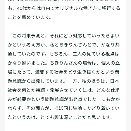
も、40代からは自由でオリジナルな働き方に移行する
ことを薦めています。
この将来予測と、それにどう対応していったらよい
かという考え方が、私とちきりんさんとで、かなり共
通していたのです。もちろん、二人の見ている視点は
かなり違いました。ちきりんさんの場合は、個人の立
場にたって、激変する社会をどう生き抜くかという問
題意識から出発しています。一方、私のほうは、日本
社会を何とか持続・発展させていくには、どんな仕組
みが必要かという問題意識が出発点でした。にもかか
わらず、その両方が、ほぼ同じ結論にたどり着いてい
たというのは、とても興味深いことだと思います。