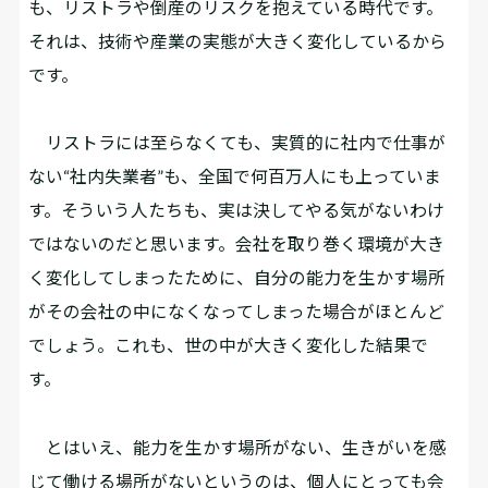
も、リストラや倒産のリスクを抱えている時代です。
それは、技術や産業の実態が大きく変化しているから
です。
リストラには至らなくても、実質的に社内で仕事が
ない“社内失業者”も、全国で何百万人にも上っていま
す。そういう人たちも、実は決してやる気がないわけ
ではないのだと思います。会社を取り巻く環境が大き
く変化してしまったために、自分の能力を生かす場所
がその会社の中になくなってしまった場合がほとんど
でしょう。これも、世の中が大きく変化した結果で
す。
とはいえ、能力を生かす場所がない、生きがいを感
じて働ける場所がないというのは、個人にとっても会