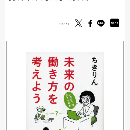
シェアする