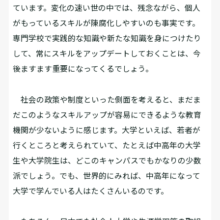
ています。変化の速い世の中では、残念ながら、個人
がもっているスキルが陳腐化しやすいのも事実です。
専門学校で実践的な知識や新たな知識を身につけたり
して、常にスキルをアップデートしておくことは、今
後ますます重要になってくるでしょう。
社会の政策や制度といった側面を考えると、まだま
だこのようなスキルアップが容易にできるような教育
機関が少ないように感じます。大学といえば、若者が
行くところと考えられていて、たとえば中高年の大学
生や大学院生は、どこのキャンパスでもかなりの少数
派でしょう。でも、世界的にみれば、中高年になって
大学で学んでいる人はたくさんいるのです。