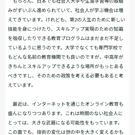
もちろん、日本でも社会人大学や生涯学習等の取組
みがずいぶん進められていて、社会人が学ぶ機会は増
えてきています。けれども、第2の人生のために新しい
技能を身につけたり、スキルアップ実現のための知識
を吸収したりできる教育プログラムはまだまだ不足し
ているように思うのです。大学でなくても専門学校で
もどんな名前の教育機関でも良いのですが、中高年が
きちんとスキルアップできるような場所がもっとある
べきですし、そのための政策を考える必要もあると考
えています。
最近は、インターネットを通じたオンライン教育も
盛んになりつつあります。これは時間のない社会人に
とっては、大きな武器になる可能性をもっています。
この面でも、技術の変化は世の中を大きく変えるかも