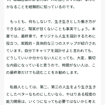
かなることを経験的に知っているのです。
もっとも、何もしないで、生き生きとした働き方が
できるほど、現実が甘くないことも事実でしょう。本
書では、最終章で、オリジナル人生を設計するために
役立つ、実践的・具体的な三つのステップが紹介され
ています。自分でキャリアを設計せよと言われても、
どうしていいか分からない人にとっても、大変、親切
な内容になっていると思うので、時間がない人は、こ
の最終章だけでも読むことをお勧めします。
私個人としては、第二、第三の人生をより生き生き
としたベターなものにしたいなら、やはりある程度の
能力開発は、いくつになっても必要ではないかと考え