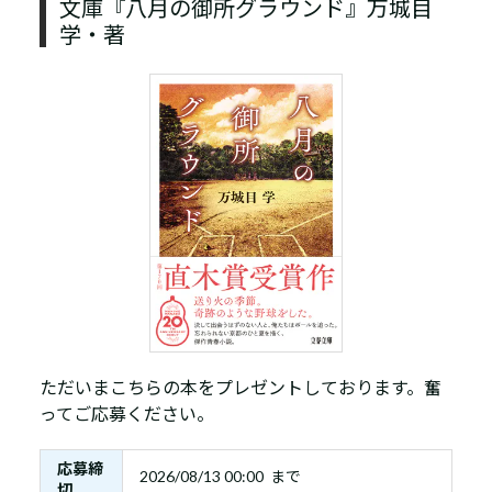
文庫『八月の御所グラウンド』万城目
学・著
ただいまこちらの本をプレゼントしております。奮
ってご応募ください。
応募締
2026/08/13 00:00 まで
切