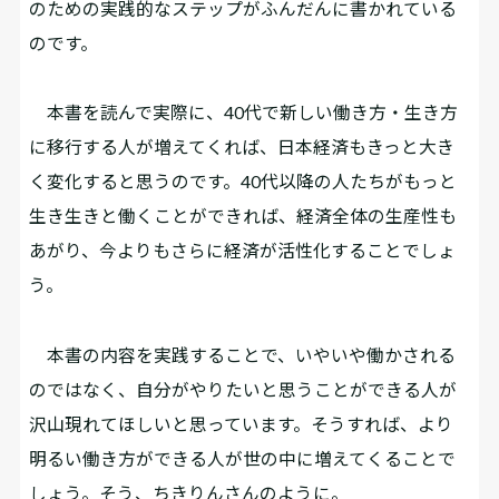
のための実践的なステップがふんだんに書かれている
のです。
本書を読んで実際に、40代で新しい働き方・生き方
に移行する人が増えてくれば、日本経済もきっと大き
く変化すると思うのです。40代以降の人たちがもっと
生き生きと働くことができれば、経済全体の生産性も
あがり、今よりもさらに経済が活性化することでしょ
う。
本書の内容を実践することで、いやいや働かされる
のではなく、自分がやりたいと思うことができる人が
沢山現れてほしいと思っています。そうすれば、より
明るい働き方ができる人が世の中に増えてくることで
しょう。そう、ちきりんさんのように。