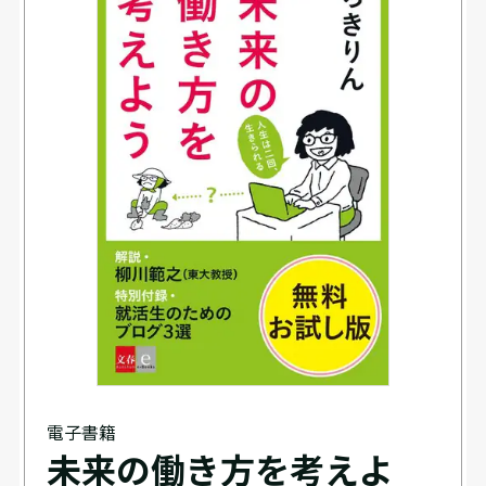
電子書籍
未来の働き方を考えよ