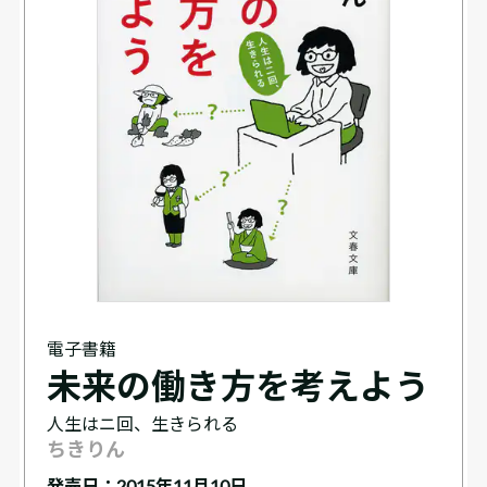
電子書籍
未来の働き方を考えよう
人生はニ回、生きられる
ちきりん
発売日：2015年11月10日