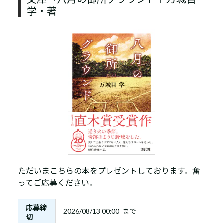
学・著
ただいまこちらの本をプレゼントしております。奮
ってご応募ください。
応募締
2026/08/13 00:00 まで
切