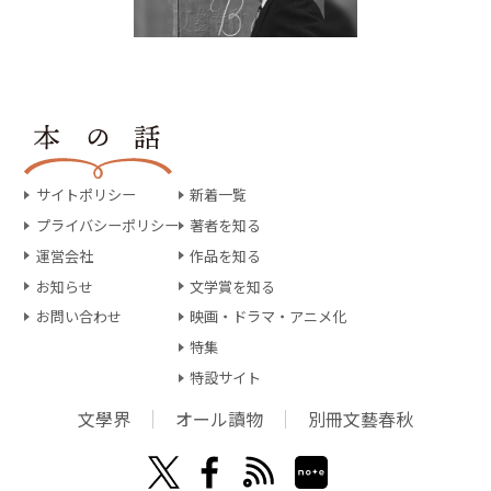
サイトポリシー
新着一覧
プライバシーポリシー
著者を知る
運営会社
作品を知る
お知らせ
文学賞を知る
お問い合わせ
映画・ドラマ・アニメ化
特集
特設サイト
文學界
オール讀物
別冊文藝春秋