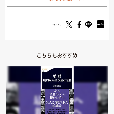
シェアする
こちらもおすすめ