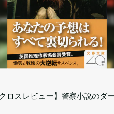
念クロスレビュー】警察小説のダー