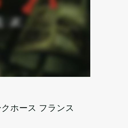
クホース フランス