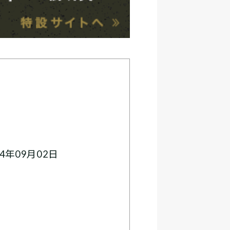
4年09月02日