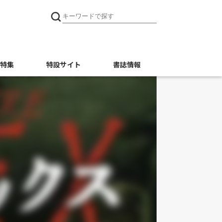
特集
特設サイト
書誌情報