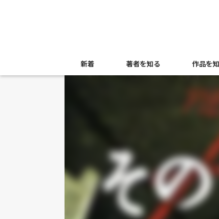
新着
著者を知る
作品を