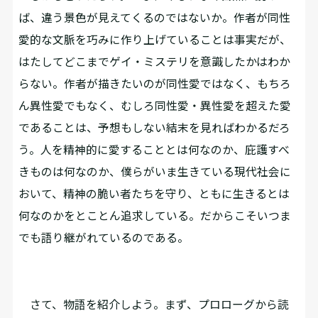
ば、違う景色が見えてくるのではないか。作者が同性
愛的な文脈を巧みに作り上げていることは事実だが、
はたしてどこまでゲイ・ミステリを意識したかはわか
らない。作者が描きたいのが同性愛ではなく、もちろ
ん異性愛でもなく、むしろ同性愛・異性愛を超えた愛
であることは、予想もしない結末を見ればわかるだろ
う。人を精神的に愛することとは何なのか、庇護すべ
きものは何なのか、僕らがいま生きている現代社会に
おいて、精神の脆い者たちを守り、ともに生きるとは
何なのかをとことん追求している。だからこそいつま
でも語り継がれているのである。
さて、物語を紹介しよう。まず、プロローグから読