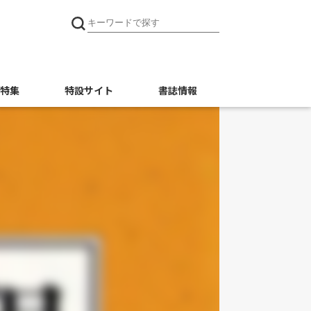
特集
特設サイト
書誌情報