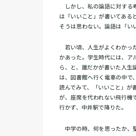
しかし、私の論語に対する考
は「いいこと」が書いてある
そうは思わない。論語は「い
若い頃、人生がよくわかった
かあった。学生時代には、ア
ら、と、誰だかが書いた人生
は、図書館へ行く電車の中で
読んでみて、「いいこと」が
が、座席を代われない飛行機
行かず、中井駅で降りた。
中学の時、何を思ったか、聖