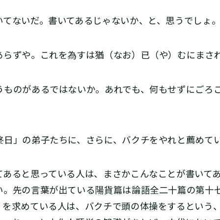
てないだ。書いてあるじゃないか、と、思うでしょ。
あらずや。これを為すは猶（なお）已（や）むにまさ
ものがあるではないか。あれでも、何もせずにごろ
日」の弟子たちに、さらに、バクチをやれと薦めて
あると思っている人は、まさかこんなことが書いてあ
い。先の言葉が出ている陽貨篇は論語全二十篇の第十
」を求めている人は、バクチで頭の体操をするという