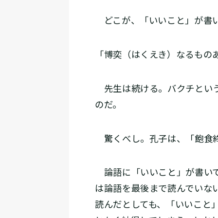
どこが、「いいこと」が書い
「博奕（はくえき）なるもの
先生は続ける。バクチという
のだ。
驚くべし。孔子は、「飽食終
論語に「いいこと」が書いて
は論語を最後まで読んでいな
読んだとしても、「いいこと