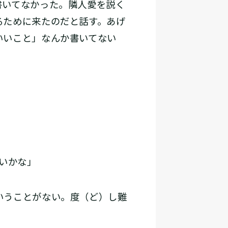
書いてなかった。隣人愛を説く
るために来たのだと話す。あげ
いいこと」なんか書いてない
いかな」
いうことがない。度（ど）し難