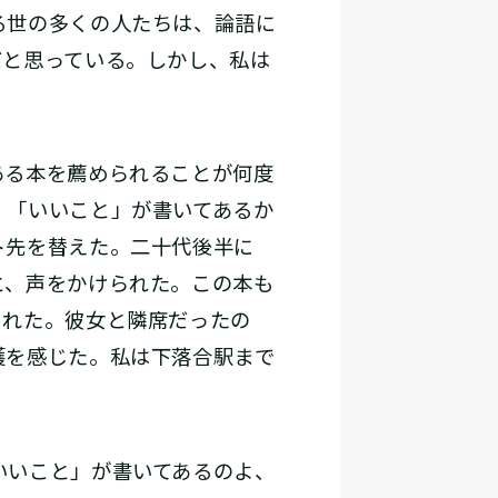
る世の多くの人たちは、論語に
だと思っている。しかし、私は
ある本を薦められることが何度
、「いいこと」が書いてあるか
ト先を替えた。二十代後半に
と、声をかけられた。この本も
された。彼女と隣席だったの
護を感じた。私は下落合駅まで
いいこと」が書いてあるのよ、