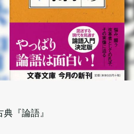
古典『論語』