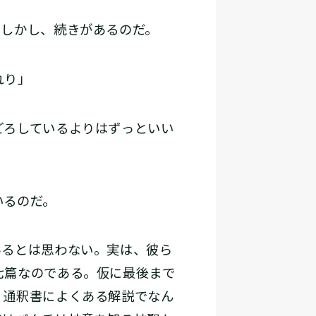
しかし、続きがあるのだ。
れり」
ごろしているよりはずっといい
いるのだ。
るとは思わない。実は、彼ら
七篇なのである。仮に最後まで
、通釈書によくある解説でなん