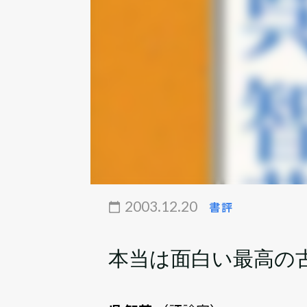
2003.12.20
書評
本当は面白い最高の