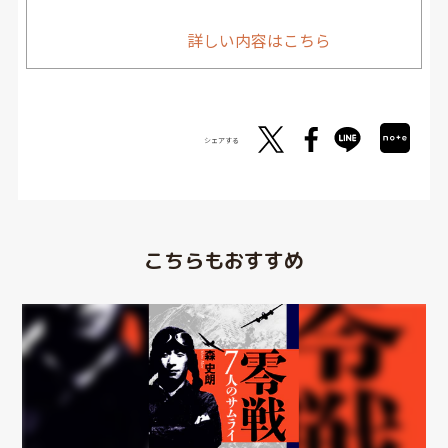
詳しい内容はこちら
シェアする
こちらもおすすめ