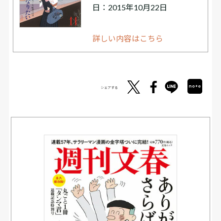
日：2015年10月22日
詳しい内容はこちら
シェアする