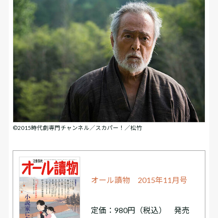
©2015時代劇専門チャンネル／スカパー！／松竹
オール讀物 2015年11月号
定価：980円（税込） 発売