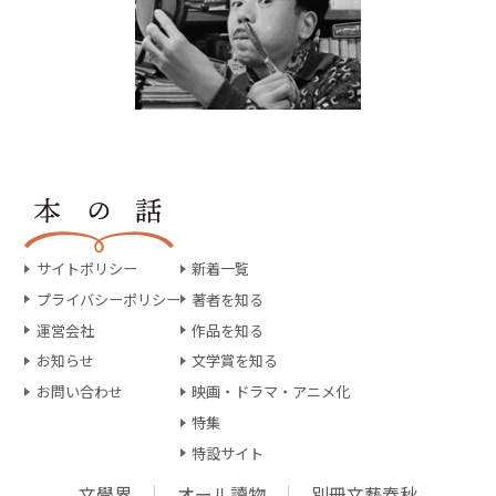
サイトポリシー
新着一覧
プライバシーポリシー
著者を知る
運営会社
作品を知る
お知らせ
文学賞を知る
お問い合わせ
映画・ドラマ・アニメ化
特集
特設サイト
文學界
オール讀物
別冊文藝春秋