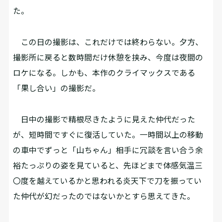
た。
この日の撮影は、これだけでは終わらない。夕方、
撮影所に戻ると数時間だけ休憩を挟み、今度は夜間の
ロケになる。しかも、本作のクライマックスである
「果し合い」の撮影だ。
日中の撮影で精根尽きたように見えた仲代だった
が、短時間ですぐに復活していた。一時間以上の移動
の車中でずっと「山ちゃん」相手に冗談を言い合う余
裕たっぷりの姿を見ていると、先ほどまで体感気温三
〇度を越えているかと思われる炎天下で刀を振ってい
た仲代が幻だったのではないかとすら思えてきた。