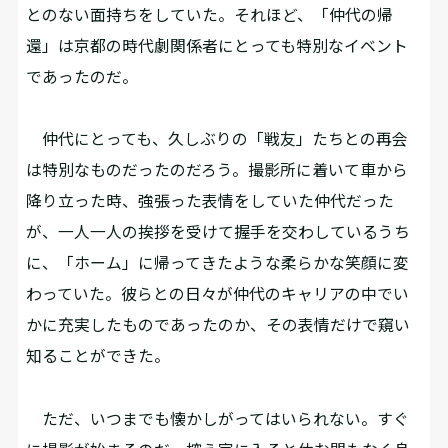
とのない面持ちをしていた。それほど、「仲代の帰
還」は京都の時代劇関係者にとっても特別なイベント
であったのだ。
仲代にとっても、久しぶりの「戦友」たちとの再会
は特別なものだったのだろう。撮影所に着いて車から
降り立った時、強張った表情をしていた仲代だった
が、一人一人の挨拶を受けて握手を交わしているうち
に、「ホーム」に帰ってきたような柔らかな笑顔に変
わっていた。彼らとの日々が仲代のキャリアの中でい
かに充実したものであったのか、その表情だけで窺い
知ることができた。
ただ、いつまでも懐かしがってはいられない。すぐ