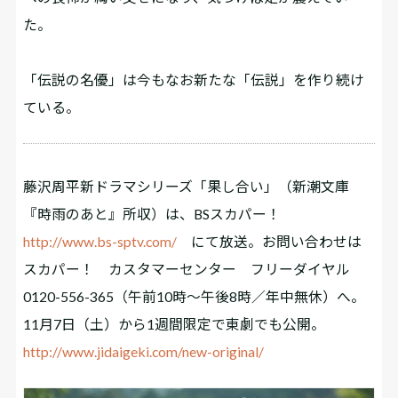
た。
「伝説の名優」は今もなお新たな「伝説」を作り続け
ている。
藤沢周平新ドラマシリーズ「果し合い」（新潮文庫
『時雨のあと』所収）は、BSスカパー！
http://www.bs-sptv.com/
にて放送。お問い合わせは
スカパー！ カスタマーセンター フリーダイヤル
0120-556-365（午前10時～午後8時／年中無休）へ。
11月7日（土）から1週間限定で東劇でも公開。
http://www.jidaigeki.com/new-original/