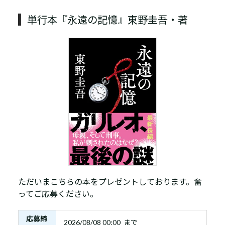
単行本『永遠の記憶』東野圭吾・著
ただいまこちらの本をプレゼントしております。奮
ってご応募ください。
応募締
2026/08/08 00:00 まで