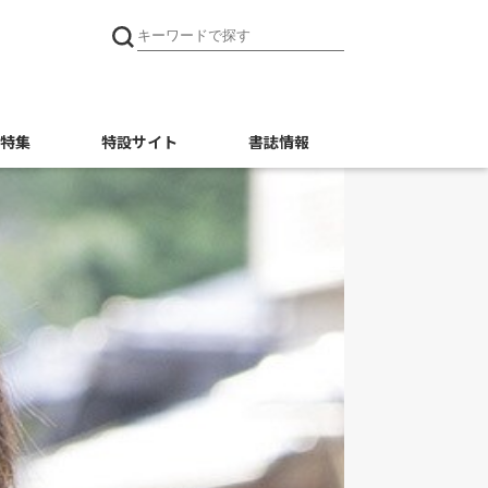
特集
特設サイト
書誌情報