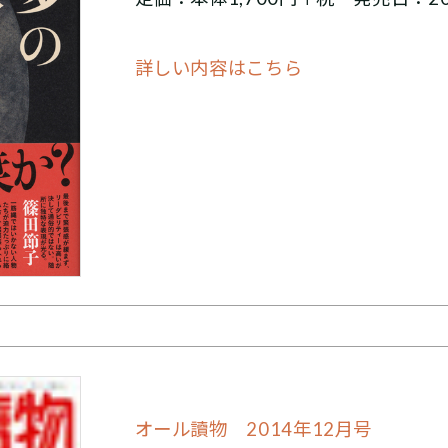
詳しい内容はこちら
オール讀物 2014年12月号