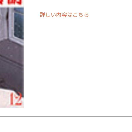
詳しい内容はこちら