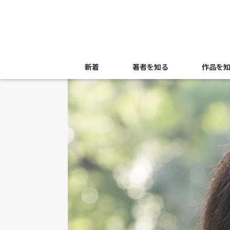
新着
著者を知る
作品を