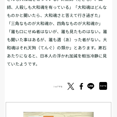
師、人殺しも大和魂を有っている」「大和魂はどんな
ものかと聞いたら、大和魂さと答えて行き過ぎた」
「三角なものが大和魂か、四角なものが大和魂か」
「誰も口にせぬ者はないが、誰も見たものはない。誰
も聞いた事はあるが、誰も遇（あ）った者がない。大
和魂はそれ天狗（てんぐ）の類か」とあります。漱石
あたりになると、日本人の浮かれ加減を相当冷静に見
ていたようです。
シェアする