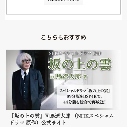
こちらもおすすめ
『坂の上の雲』司馬遼太郎 （NHKスペシャル
ドラマ 原作）公式サイト