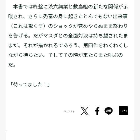
本書では終盤に渋六興業と敷島組の新たな関係が示
唆され、さらに禿富の身に起きたとんでもない出来事
（これは驚くぞ）のショックが覚めやらぬまま終わり
を告げる。だがマスダとの全面対決は持ち越されたま
まだ。それが描かれるであろう、第四作をわくわくし
ながら待ちたい。そしてその時が来たらまた叫ぶの
だ。
「待ってました！」
シェアする