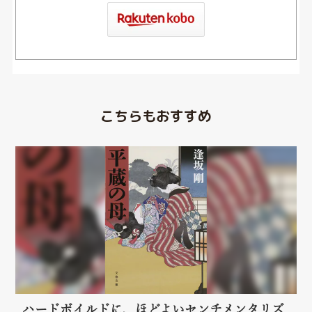
こちらもおすすめ
ハードボイルドに、ほどよいセンチメンタリズ