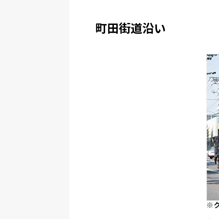
町田街道沿い
※