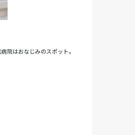
民病院はおなじみのスポット。