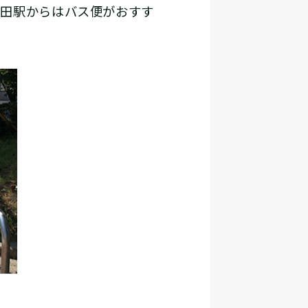
田駅からはバス便がおすす