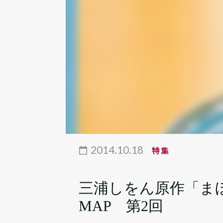
2014.10.18
特集
三浦しをん原作「ま
MAP 第2回