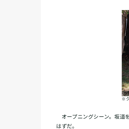
※
オープニングシーン。坂道を
はずだ。