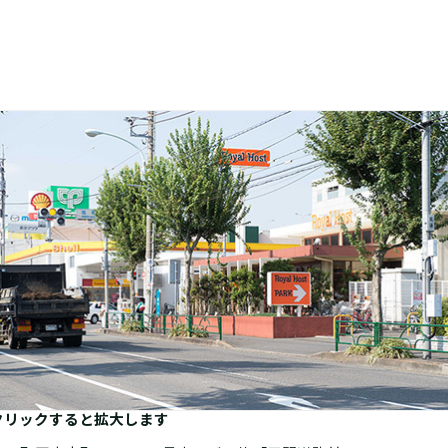
クリックすると拡大します