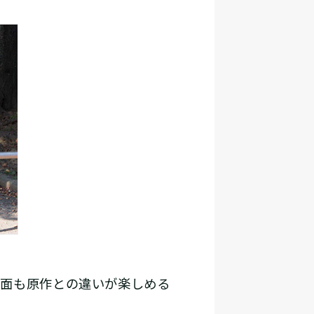
面も原作との違いが楽しめる