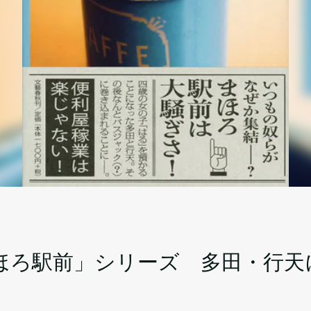
ほろ駅前」シリーズ 多田・行天