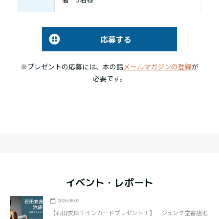
応募する
※プレゼントの応募には、本の話
メールマガジンの登録
が
必要です。
イベント・レポート
2026.08.05
【石田衣良サインカードプレゼント！】 ジュンク堂書店池