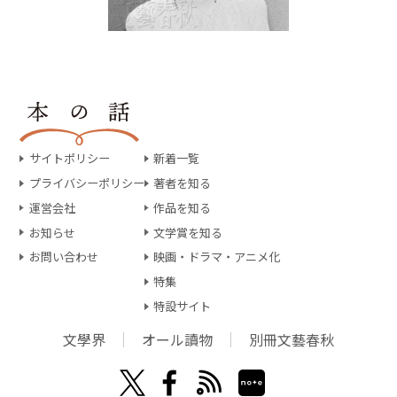
サイトポリシー
新着一覧
プライバシーポリシー
著者を知る
運営会社
作品を知る
お知らせ
文学賞を知る
お問い合わせ
映画・ドラマ・アニメ化
特集
特設サイト
文學界
オール讀物
別冊文藝春秋