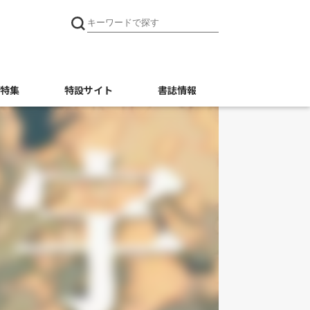
特集
特設サイト
書誌情報