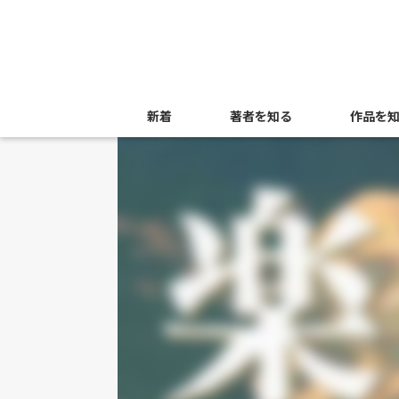
新着
著者を知る
作品を