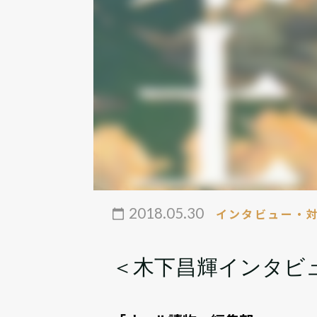
2018.05.30
インタビュー・
＜木下昌輝インタビ