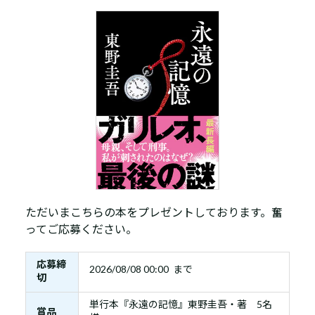
ただいまこちらの本をプレゼントしております。奮
ってご応募ください。
応募締
2026/08/08 00:00 まで
切
単行本『永遠の記憶』東野圭吾・著 5名
賞品