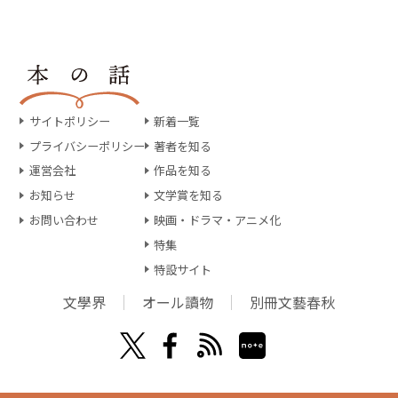
サイトポリシー
新着一覧
プライバシーポリシー
著者を知る
運営会社
作品を知る
お知らせ
文学賞を知る
お問い合わせ
映画・ドラマ・アニメ化
特集
特設サイト
文學界
オール讀物
別冊文藝春秋