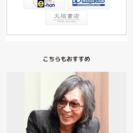
こちらもおすすめ