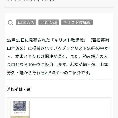
山本 芳久
若松 英輔
キリスト教講義
12月15日に発売された『キリスト教講義』（若松英輔
山本芳久）に掲載されているブックリスト50冊の中か
ら、本書ととりわけ関連が深く、また、読み解きの入
り口となる10冊をご紹介します。若松英輔・選、山本
芳久・選からそれぞれ5点ずつのご紹介です。
若松英輔・選