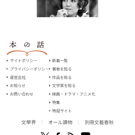
サイトポリシー
新着一覧
プライバシーポリシー
著者を知る
運営会社
作品を知る
お知らせ
文学賞を知る
お問い合わせ
映画・ドラマ・アニメ化
特集
特設サイト
文學界
オール讀物
別冊文藝春秋