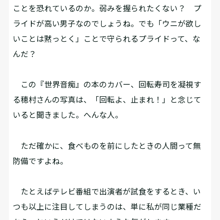
ことを恐れているのか。弱みを握られたくない？ プ
ライドが高い男子なのでしょうね。でも「ウニが欲し
いことは黙っとく」ことで守られるプライドって、な
んだ？
この『世界音痴』の本のカバー、回転寿司を凝視す
る穂村さんの写真は、「回転よ、止まれ！」と念じて
いると聞きました。へんな人。
ただ確かに、食べものを前にしたときの人間って無
防備ですよね。
たとえばテレビ番組で出演者が試食をするとき、い
つも以上に注目してしまうのは、単に私が同じ業種だ