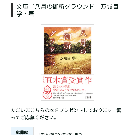
文庫『八月の御所グラウンド』万城目
学・著
ただいまこちらの本をプレゼントしております。奮
ってご応募ください。
応募締
2026/08/13 00:00 まで