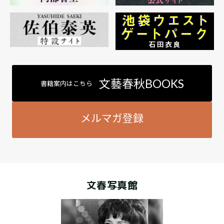
文藝春秋BOOKS
書籍案内はこちら
メルマガ登録
文春写真館